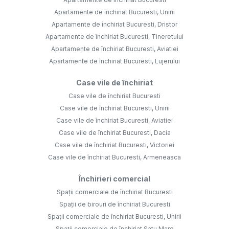
Apartamente de închiriat Bucuresti, Unirii
Apartamente de închiriat Bucuresti, Dristor
Apartamente de închiriat Bucuresti, Tineretului
Apartamente de închiriat Bucuresti, Aviatiei
Apartamente de închiriat Bucuresti, Lujerului
Case vile de închiriat
Case vile de închiriat Bucuresti
Case vile de închiriat Bucuresti, Unirii
Case vile de închiriat Bucuresti, Aviatiei
Case vile de închiriat Bucuresti, Dacia
Case vile de închiriat Bucuresti, Victoriei
Case vile de închiriat Bucuresti, Armeneasca
Închirieri comercial
Spații comerciale de închiriat Bucuresti
Spații de birouri de închiriat Bucuresti
Spații comerciale de închiriat Bucuresti, Unirii
Spații comerciale de închiriat Satu Mare