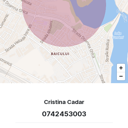
Cristina Cadar
0742453003