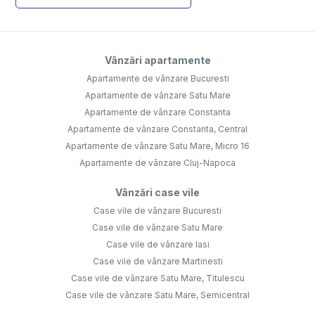
Vânzări apartamente
Apartamente de vânzare Bucuresti
Apartamente de vânzare Satu Mare
Apartamente de vânzare Constanta
Apartamente de vânzare Constanta, Central
Apartamente de vânzare Satu Mare, Micro 16
Apartamente de vânzare Cluj-Napoca
Vânzări case vile
Case vile de vânzare Bucuresti
Case vile de vânzare Satu Mare
Case vile de vânzare Iasi
Case vile de vânzare Martinesti
Case vile de vânzare Satu Mare, Titulescu
Case vile de vânzare Satu Mare, Semicentral