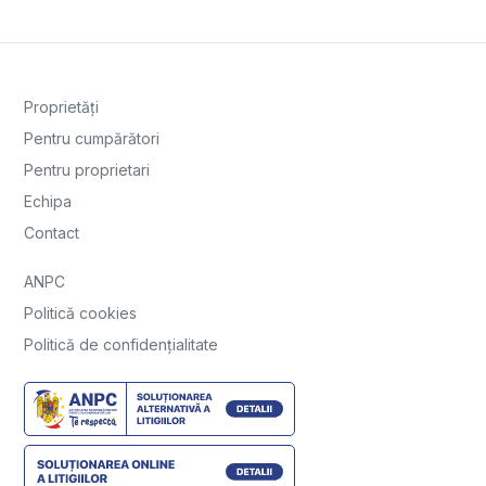
Proprietăți
Pentru cumpărători
Pentru proprietari
Echipa
Contact
ANPC
Politică cookies
Politică de confidențialitate