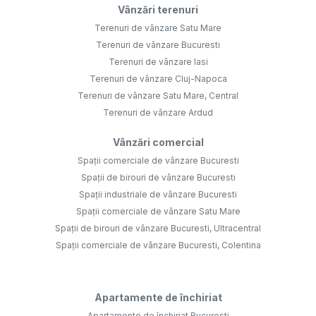
Vânzări terenuri
Terenuri de vânzare Satu Mare
Terenuri de vânzare Bucuresti
Terenuri de vânzare Iasi
Terenuri de vânzare Cluj-Napoca
Terenuri de vânzare Satu Mare, Central
Terenuri de vânzare Ardud
Vânzări comercial
Spații comerciale de vânzare Bucuresti
Spații de birouri de vânzare Bucuresti
Spații industriale de vânzare Bucuresti
Spații comerciale de vânzare Satu Mare
Spații de birouri de vânzare Bucuresti, Ultracentral
Spații comerciale de vânzare Bucuresti, Colentina
Apartamente de închiriat
Apartamente de închiriat Bucuresti