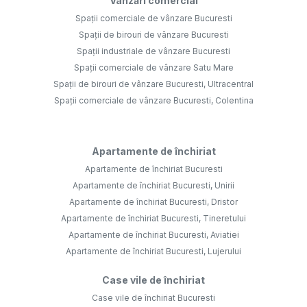
Vânzări comercial
Spații comerciale de vânzare Bucuresti
Spații de birouri de vânzare Bucuresti
Spații industriale de vânzare Bucuresti
Spații comerciale de vânzare Satu Mare
Spații de birouri de vânzare Bucuresti, Ultracentral
Spații comerciale de vânzare Bucuresti, Colentina
Apartamente de închiriat
Apartamente de închiriat Bucuresti
Apartamente de închiriat Bucuresti, Unirii
Apartamente de închiriat Bucuresti, Dristor
Apartamente de închiriat Bucuresti, Tineretului
Apartamente de închiriat Bucuresti, Aviatiei
Apartamente de închiriat Bucuresti, Lujerului
Case vile de închiriat
Case vile de închiriat Bucuresti