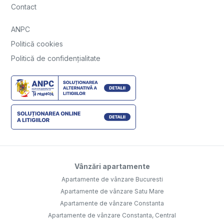
Contact
ANPC
Politică cookies
Politică de confidențialitate
Vânzări apartamente
Apartamente de vânzare Bucuresti
Apartamente de vânzare Satu Mare
Apartamente de vânzare Constanta
Apartamente de vânzare Constanta, Central