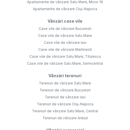
Apartamente de vânzare Satu Mare, Micro 16
Apartamente de vânzare Cluj-Napoca
Vânzări case vile
Case vile de vânzare Bucuresti
Case vile de vânzare Satu Mare
Case vile de vânzare Iasi
Case vile de vânzare Martinesti
Case vile de vânzare Satu Mare, Titulescu
Case vile de vânzare Satu Mare, Semicentral
Vânzări terenuri
Terenuri de vânzare Satu Mare
Terenuri de vânzare Bucuresti
Terenuri de vânzare Iasi
Terenuri de vânzare Cluj-Napoca
Terenuri de vânzare Satu Mare, Central
Terenuri de vânzare Ardud