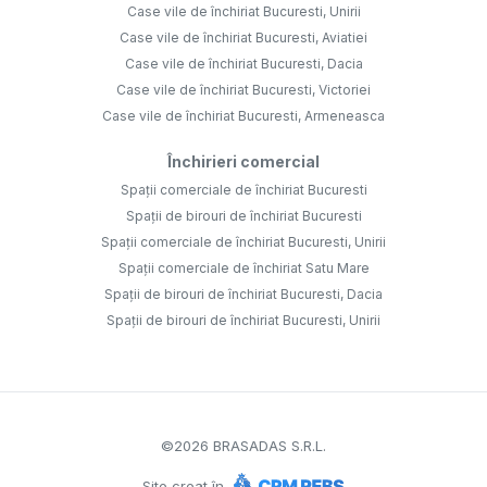
Case vile de închiriat Bucuresti, Unirii
Case vile de închiriat Bucuresti, Aviatiei
Case vile de închiriat Bucuresti, Dacia
Case vile de închiriat Bucuresti, Victoriei
Case vile de închiriat Bucuresti, Armeneasca
Închirieri comercial
Spații comerciale de închiriat Bucuresti
Spații de birouri de închiriat Bucuresti
Spații comerciale de închiriat Bucuresti, Unirii
Spații comerciale de închiriat Satu Mare
Spații de birouri de închiriat Bucuresti, Dacia
Spații de birouri de închiriat Bucuresti, Unirii
©
2026
BRASADAS S.R.L.
Site creat în