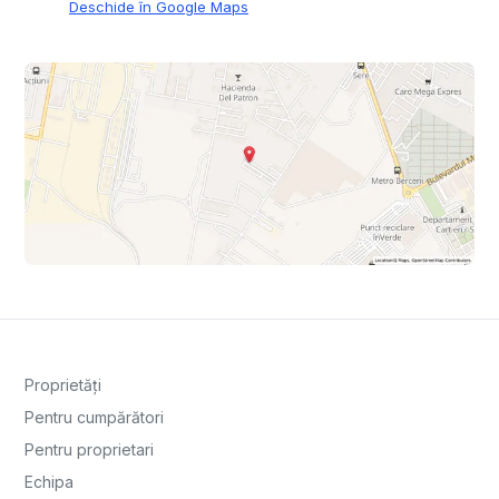
Deschide în Google Maps
Proprietăți
Pentru cumpărători
Pentru proprietari
Echipa