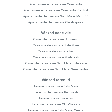
Apartamente de vânzare Constanta
Apartamente de vânzare Constanta, Central
Apartamente de vânzare Satu Mare, Micro 16
Apartamente de vânzare Cluj-Napoca
Vânzări case vile
Case vile de vânzare Bucuresti
Case vile de vânzare Satu Mare
Case vile de vânzare Iasi
Case vile de vânzare Martinesti
Case vile de vânzare Satu Mare, Titulescu
Case vile de vânzare Satu Mare, Semicentral
Vânzări terenuri
Terenuri de vânzare Satu Mare
Terenuri de vânzare Bucuresti
Terenuri de vânzare Iasi
Terenuri de vânzare Cluj-Napoca
Terenuri de vânzare Satu Mare, Central