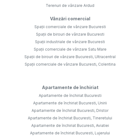
Terenuri de vânzare Ardud
Vânzări comercial
Spații comerciale de vânzare Bucuresti
Spații de birouri de vânzare Bucuresti
Spații industriale de vânzare Bucuresti
Spații comerciale de vânzare Satu Mare
Spații de birouri de vânzare Bucuresti, Ultracentral
Spații comerciale de vânzare Bucuresti, Colentina
Apartamente de închiriat
Apartamente de închiriat Bucuresti
Apartamente de închiriat Bucuresti, Unirii
Apartamente de închiriat Bucuresti, Dristor
Apartamente de închiriat Bucuresti, Tineretului
Apartamente de închiriat Bucuresti, Aviatiei
Apartamente de închiriat Bucuresti, Lujerului