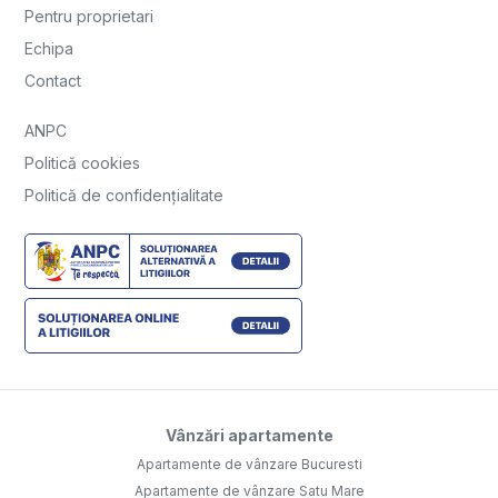
Pentru proprietari
Echipa
Contact
ANPC
Politică cookies
Politică de confidențialitate
Vânzări apartamente
Apartamente de vânzare Bucuresti
Apartamente de vânzare Satu Mare