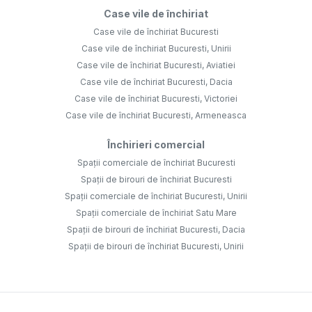
Case vile de închiriat
Case vile de închiriat Bucuresti
Case vile de închiriat Bucuresti, Unirii
Case vile de închiriat Bucuresti, Aviatiei
Case vile de închiriat Bucuresti, Dacia
Case vile de închiriat Bucuresti, Victoriei
Case vile de închiriat Bucuresti, Armeneasca
Închirieri comercial
Spații comerciale de închiriat Bucuresti
Spații de birouri de închiriat Bucuresti
Spații comerciale de închiriat Bucuresti, Unirii
Spații comerciale de închiriat Satu Mare
Spații de birouri de închiriat Bucuresti, Dacia
Spații de birouri de închiriat Bucuresti, Unirii