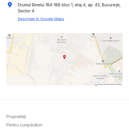
Drumul Binelui 184-188 bloc 1, etaj 4, ap. 43, București,
Sector 4.
Deschide în Google Maps
Proprietăți
Pentru cumpărători