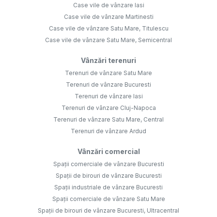
Case vile de vânzare Iasi
Case vile de vânzare Martinesti
Case vile de vânzare Satu Mare, Titulescu
Case vile de vânzare Satu Mare, Semicentral
Vânzări terenuri
Terenuri de vânzare Satu Mare
Terenuri de vânzare Bucuresti
Terenuri de vânzare Iasi
Terenuri de vânzare Cluj-Napoca
Terenuri de vânzare Satu Mare, Central
Terenuri de vânzare Ardud
Vânzări comercial
Spații comerciale de vânzare Bucuresti
Spații de birouri de vânzare Bucuresti
Spații industriale de vânzare Bucuresti
Spații comerciale de vânzare Satu Mare
Spații de birouri de vânzare Bucuresti, Ultracentral