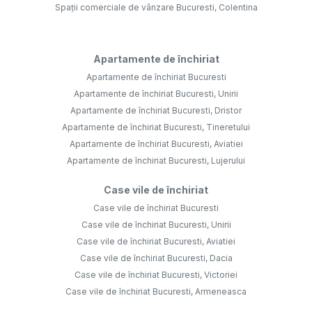
Spații comerciale de vânzare Bucuresti, Colentina
Apartamente de închiriat
Apartamente de închiriat Bucuresti
Apartamente de închiriat Bucuresti, Unirii
Apartamente de închiriat Bucuresti, Dristor
Apartamente de închiriat Bucuresti, Tineretului
Apartamente de închiriat Bucuresti, Aviatiei
Apartamente de închiriat Bucuresti, Lujerului
Case vile de închiriat
Case vile de închiriat Bucuresti
Case vile de închiriat Bucuresti, Unirii
Case vile de închiriat Bucuresti, Aviatiei
Case vile de închiriat Bucuresti, Dacia
Case vile de închiriat Bucuresti, Victoriei
Case vile de închiriat Bucuresti, Armeneasca