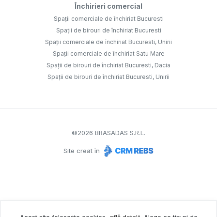
Închirieri comercial
Spații comerciale de închiriat Bucuresti
Spații de birouri de închiriat Bucuresti
Spații comerciale de închiriat Bucuresti, Unirii
Spații comerciale de închiriat Satu Mare
Spații de birouri de închiriat Bucuresti, Dacia
Spații de birouri de închiriat Bucuresti, Unirii
©
2026
BRASADAS S.R.L.
Site creat în