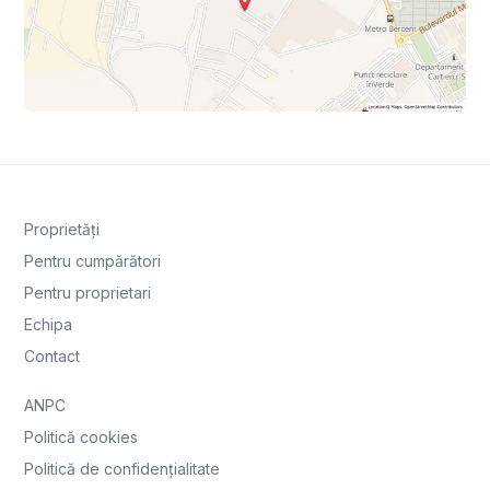
Proprietăți
Pentru cumpărători
Pentru proprietari
Echipa
Contact
ANPC
Politică cookies
Politică de confidențialitate