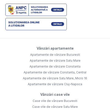
Vânzări apartamente
Apartamente de vânzare Bucuresti
Apartamente de vânzare Satu Mare
Apartamente de vânzare Constanta
Apartamente de vânzare Constanta, Central
Apartamente de vânzare Satu Mare, Micro 16
Apartamente de vânzare Cluj-Napoca
Vânzări case vile
Case vile de vânzare Bucuresti
Case vile de vânzare Satu Mare