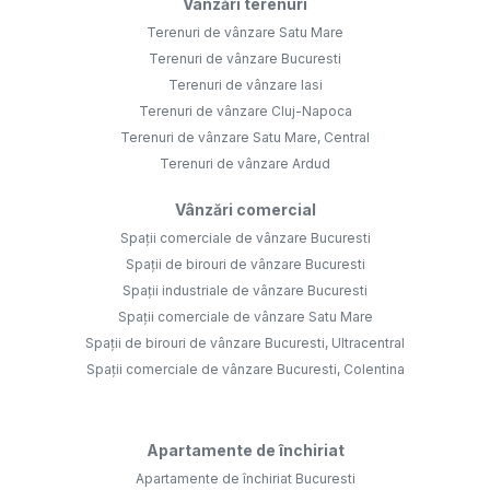
Vânzări terenuri
Terenuri de vânzare Satu Mare
Terenuri de vânzare Bucuresti
Terenuri de vânzare Iasi
Terenuri de vânzare Cluj-Napoca
Terenuri de vânzare Satu Mare, Central
Terenuri de vânzare Ardud
Vânzări comercial
Spații comerciale de vânzare Bucuresti
Spații de birouri de vânzare Bucuresti
Spații industriale de vânzare Bucuresti
Spații comerciale de vânzare Satu Mare
Spații de birouri de vânzare Bucuresti, Ultracentral
Spații comerciale de vânzare Bucuresti, Colentina
Apartamente de închiriat
Apartamente de închiriat Bucuresti