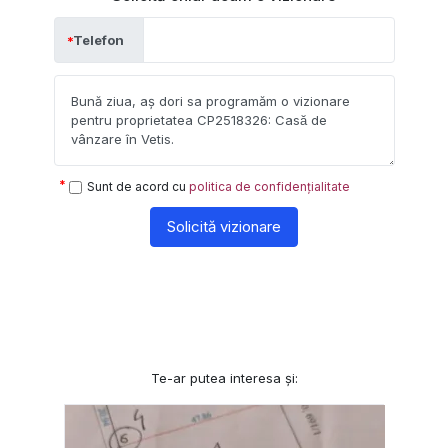
Telefon
Sunt de acord cu
politica de confidențialitate
Solicită vizionare
Te-ar putea interesa și: