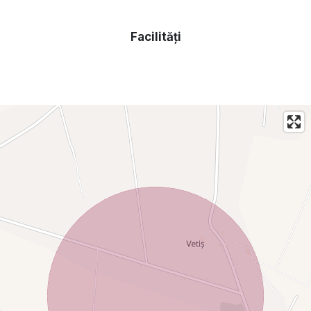
Facilități