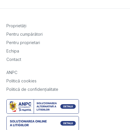
Proprietăți
Pentru cumpărători
Pentru proprietari
Echipa
Contact
ANPC
Politică cookies
Politică de confidențialitate