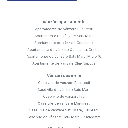
Vânzări apartamente
Apartamente de vânzare Bucuresti
Apartamente de vânzare Satu Mare
Apartamente de vânzare Constanta
Apartamente de vânzare Constanta, Central
Apartamente de vânzare Satu Mare, Micro 16
Apartamente de vânzare Cluj-Napoca
Vânzări case vile
Case vile de vânzare Bucuresti
Case vile de vânzare Satu Mare
Case vile de vânzare Iasi
Case vile de vânzare Martinesti
Case vile de vânzare Satu Mare, Titulescu
Case vile de vânzare Satu Mare, Semicentral