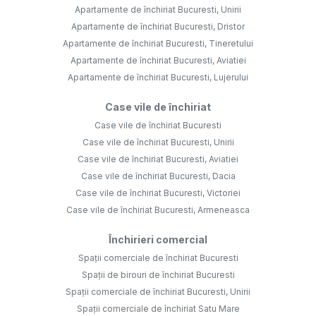
Apartamente de închiriat Bucuresti, Unirii
Apartamente de închiriat Bucuresti, Dristor
Apartamente de închiriat Bucuresti, Tineretului
Apartamente de închiriat Bucuresti, Aviatiei
Apartamente de închiriat Bucuresti, Lujerului
Case vile de închiriat
Case vile de închiriat Bucuresti
Case vile de închiriat Bucuresti, Unirii
Case vile de închiriat Bucuresti, Aviatiei
Case vile de închiriat Bucuresti, Dacia
Case vile de închiriat Bucuresti, Victoriei
Case vile de închiriat Bucuresti, Armeneasca
Închirieri comercial
Spații comerciale de închiriat Bucuresti
Spații de birouri de închiriat Bucuresti
Spații comerciale de închiriat Bucuresti, Unirii
Spații comerciale de închiriat Satu Mare