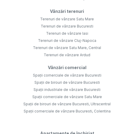
Vânzări terenuri
Terenuri de vânzare Satu Mare
Terenuri de vânzare Bucuresti
Terenuri de vânzare Iasi
Terenuri de vânzare Cluj-Napoca
Terenuri de vânzare Satu Mare, Central
Terenuri de vânzare Ardud
Vânzări comercial
Spații comerciale de vânzare Bucuresti
Spații de birouri de vânzare Bucuresti
Spații industriale de vânzare Bucuresti
Spații comerciale de vânzare Satu Mare
Spații de birouri de vânzare Bucuresti, Ultracentral
Spații comerciale de vânzare Bucuresti, Colentina
Apartamente de închiriat