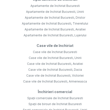
Apartamente de închiriat Bucuresti
Apartamente de închiriat Bucuresti, Unirii
Apartamente de închiriat Bucuresti, Dristor
Apartamente de închiriat Bucuresti, Tineretului
Apartamente de închiriat Bucuresti, Aviatiei
Apartamente de închiriat Bucuresti, Lujerului
Case vile de închiriat
Case vile de închiriat Bucuresti
Case vile de închiriat Bucuresti, Unirii
Case vile de închiriat Bucuresti, Aviatiei
Case vile de închiriat Bucuresti, Dacia
Case vile de închiriat Bucuresti, Victoriei
Case vile de închiriat Bucuresti, Armeneasca
Închirieri comercial
Spații comerciale de închiriat Bucuresti
Spații de birouri de închiriat Bucuresti
Spații comerciale de închiriat Bucuresti, Unirii