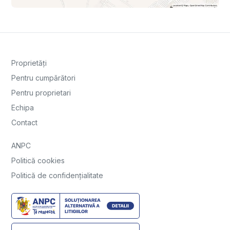
Proprietăți
Pentru cumpărători
Pentru proprietari
Echipa
Contact
ANPC
Politică cookies
Politică de confidențialitate