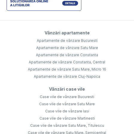
Vânzări apartamente
Apartamente de vânzare Bucuresti
Apartamente de vânzare Satu Mare
Apartamente de vânzare Constanta
Apartamente de vânzare Constanta, Central
Apartamente de vânzare Satu Mare, Micro 16
Apartamente de vânzare Cluj-Napoca
Vânzări case vile
Case vile de vânzare Bucuresti
Case vile de vânzare Satu Mare
Case vile de vânzare Iasi
Case vile de vânzare Martinesti
Case vile de vânzare Satu Mare, Titulescu
Case vile de vânzare Satu Mare, Semicentral