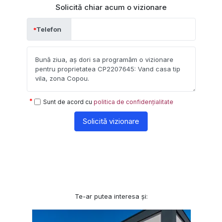
Solicită chiar acum o vizionare
Telefon
Sunt de acord cu
politica de confidențialitate
Solicită vizionare
Te-ar putea interesa și: