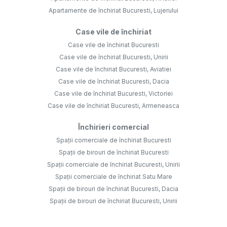
Apartamente de închiriat Bucuresti, Lujerului
Case vile de închiriat
Case vile de închiriat Bucuresti
Case vile de închiriat Bucuresti, Unirii
Case vile de închiriat Bucuresti, Aviatiei
Case vile de închiriat Bucuresti, Dacia
Case vile de închiriat Bucuresti, Victoriei
Case vile de închiriat Bucuresti, Armeneasca
Închirieri comercial
Spații comerciale de închiriat Bucuresti
Spații de birouri de închiriat Bucuresti
Spații comerciale de închiriat Bucuresti, Unirii
Spații comerciale de închiriat Satu Mare
Spații de birouri de închiriat Bucuresti, Dacia
Spații de birouri de închiriat Bucuresti, Unirii