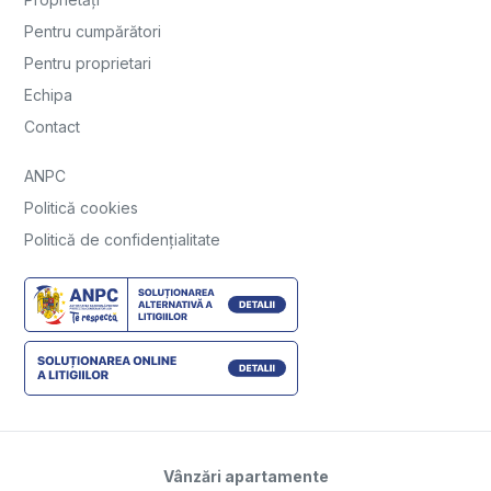
Pentru cumpărători
Pentru proprietari
Echipa
Contact
ANPC
Politică cookies
Politică de confidențialitate
Vânzări apartamente