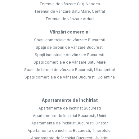
Terenuri de vânzare Cluj-Napoca
Terenuri de vânzare Satu Mare, Central
Terenuri de vânzare Ardud
Vânzări comercial
Spații comerciale de vânzare Bucuresti
Spații de birouri de vânzare Bucuresti
Spații industriale de vânzare Bucuresti
Spații comerciale de vânzare Satu Mare
Spații de birouri de vânzare Bucuresti, Ultracentral
Spații comerciale de vânzare Bucuresti, Colentina
Apartamente de închiriat
Apartamente de închiriat Bucuresti
Apartamente de închiriat Bucuresti, Unirii
Apartamente de închiriat Bucuresti, Dristor
Apartamente de închiriat Bucuresti, Tineretului
Apartamente de închiriat Bucuresti, Aviatiei