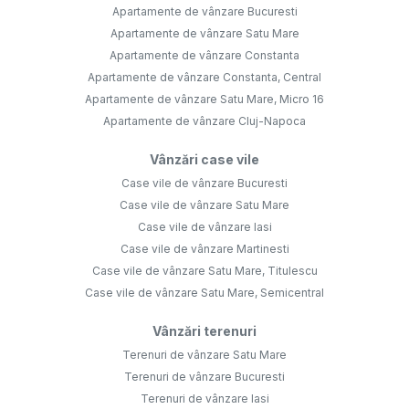
Apartamente de vânzare Bucuresti
Apartamente de vânzare Satu Mare
Apartamente de vânzare Constanta
Apartamente de vânzare Constanta, Central
Apartamente de vânzare Satu Mare, Micro 16
Apartamente de vânzare Cluj-Napoca
Vânzări case vile
Case vile de vânzare Bucuresti
Case vile de vânzare Satu Mare
Case vile de vânzare Iasi
Case vile de vânzare Martinesti
Case vile de vânzare Satu Mare, Titulescu
Case vile de vânzare Satu Mare, Semicentral
Vânzări terenuri
Terenuri de vânzare Satu Mare
Terenuri de vânzare Bucuresti
Terenuri de vânzare Iasi