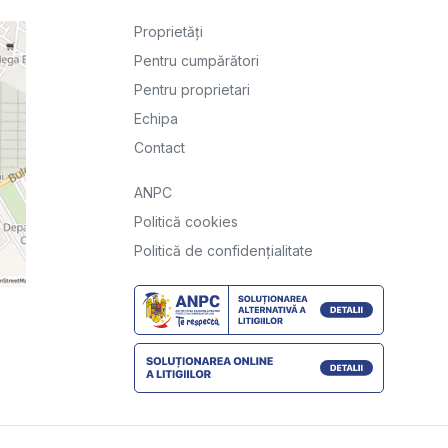
Proprietăți
Pentru cumpărători
Pentru proprietari
Echipa
Contact
ANPC
Politică cookies
Politică de confidențialitate