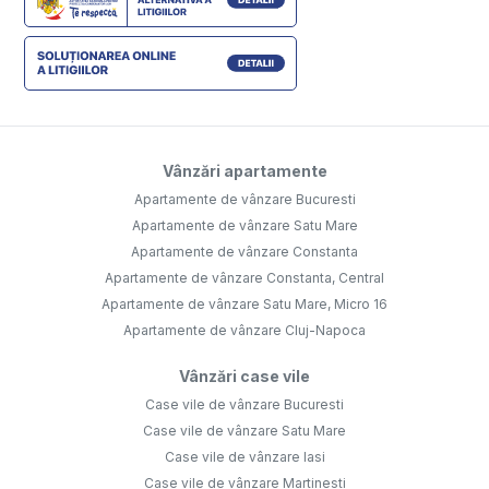
Vânzări apartamente
Apartamente de vânzare Bucuresti
Apartamente de vânzare Satu Mare
Apartamente de vânzare Constanta
Apartamente de vânzare Constanta, Central
Apartamente de vânzare Satu Mare, Micro 16
Apartamente de vânzare Cluj-Napoca
Vânzări case vile
Case vile de vânzare Bucuresti
Case vile de vânzare Satu Mare
Case vile de vânzare Iasi
Case vile de vânzare Martinesti