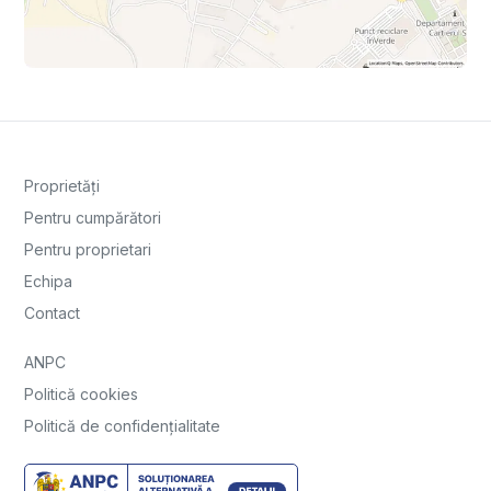
Proprietăți
Pentru cumpărători
Pentru proprietari
Echipa
Contact
ANPC
Politică cookies
Politică de confidențialitate