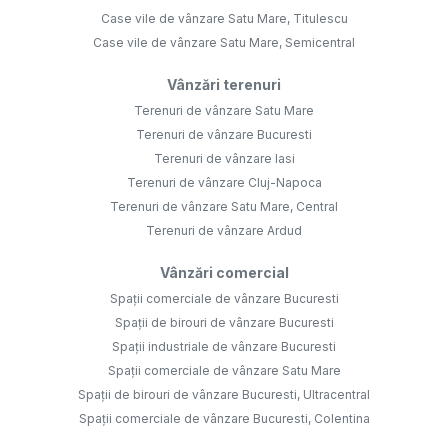
Case vile de vânzare Satu Mare, Titulescu
Case vile de vânzare Satu Mare, Semicentral
Vânzări terenuri
Terenuri de vânzare Satu Mare
Terenuri de vânzare Bucuresti
Terenuri de vânzare Iasi
Terenuri de vânzare Cluj-Napoca
Terenuri de vânzare Satu Mare, Central
Terenuri de vânzare Ardud
Vânzări comercial
Spații comerciale de vânzare Bucuresti
Spații de birouri de vânzare Bucuresti
Spații industriale de vânzare Bucuresti
Spații comerciale de vânzare Satu Mare
Spații de birouri de vânzare Bucuresti, Ultracentral
Spații comerciale de vânzare Bucuresti, Colentina