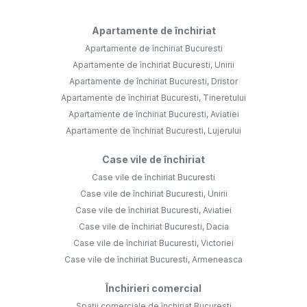
Apartamente de închiriat
Apartamente de închiriat Bucuresti
Apartamente de închiriat Bucuresti, Unirii
Apartamente de închiriat Bucuresti, Dristor
Apartamente de închiriat Bucuresti, Tineretului
Apartamente de închiriat Bucuresti, Aviatiei
Apartamente de închiriat Bucuresti, Lujerului
Case vile de închiriat
Case vile de închiriat Bucuresti
Case vile de închiriat Bucuresti, Unirii
Case vile de închiriat Bucuresti, Aviatiei
Case vile de închiriat Bucuresti, Dacia
Case vile de închiriat Bucuresti, Victoriei
Case vile de închiriat Bucuresti, Armeneasca
Închirieri comercial
Spații comerciale de închiriat Bucuresti