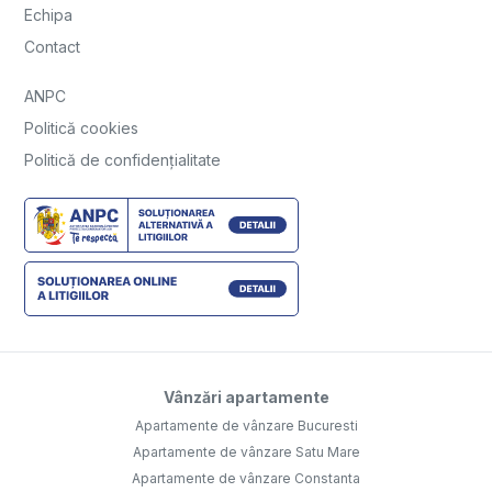
Echipa
Contact
ANPC
Politică cookies
Politică de confidențialitate
Vânzări apartamente
Apartamente de vânzare Bucuresti
Apartamente de vânzare Satu Mare
Apartamente de vânzare Constanta