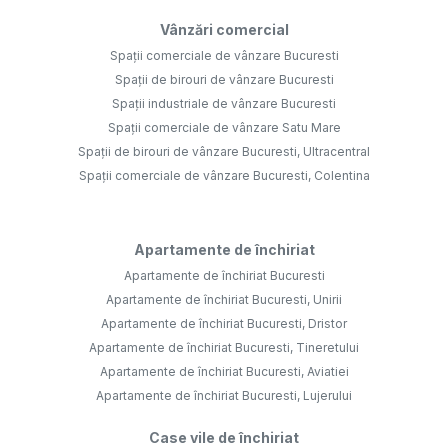
Vânzări comercial
Spații comerciale de vânzare Bucuresti
Spații de birouri de vânzare Bucuresti
Spații industriale de vânzare Bucuresti
Spații comerciale de vânzare Satu Mare
Spații de birouri de vânzare Bucuresti, Ultracentral
Spații comerciale de vânzare Bucuresti, Colentina
Apartamente de închiriat
Apartamente de închiriat Bucuresti
Apartamente de închiriat Bucuresti, Unirii
Apartamente de închiriat Bucuresti, Dristor
Apartamente de închiriat Bucuresti, Tineretului
Apartamente de închiriat Bucuresti, Aviatiei
Apartamente de închiriat Bucuresti, Lujerului
Case vile de închiriat