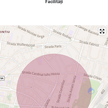
Facilități