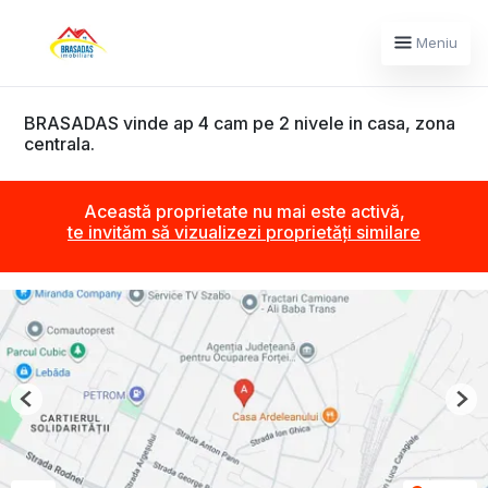
Meniu
BRASADAS vinde ap 4 cam pe 2 nivele in casa, zona
centrala.
Această proprietate nu mai este activă,
te invităm să vizualizezi proprietăți similare
Previous
Nex