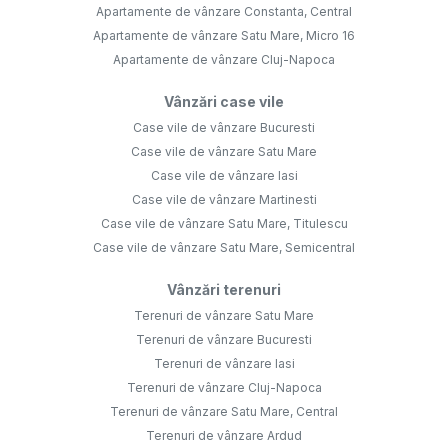
Apartamente de vânzare Constanta, Central
Apartamente de vânzare Satu Mare, Micro 16
Apartamente de vânzare Cluj-Napoca
Vânzări case vile
Case vile de vânzare Bucuresti
Case vile de vânzare Satu Mare
Case vile de vânzare Iasi
Case vile de vânzare Martinesti
Case vile de vânzare Satu Mare, Titulescu
Case vile de vânzare Satu Mare, Semicentral
Vânzări terenuri
Terenuri de vânzare Satu Mare
Terenuri de vânzare Bucuresti
Terenuri de vânzare Iasi
Terenuri de vânzare Cluj-Napoca
Terenuri de vânzare Satu Mare, Central
Terenuri de vânzare Ardud