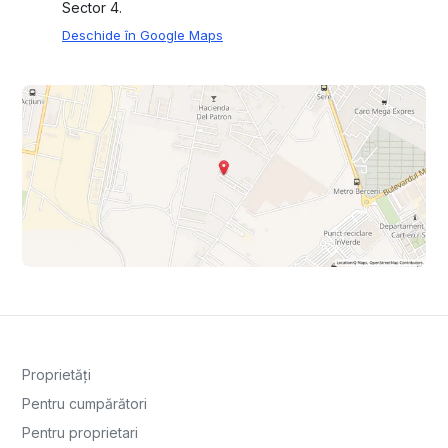
Sector 4.
Deschide în Google Maps
Proprietăți
Pentru cumpărători
Pentru proprietari