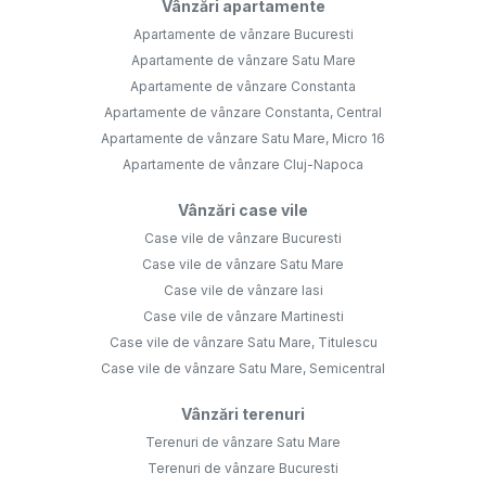
Vânzări apartamente
Apartamente de vânzare Bucuresti
Apartamente de vânzare Satu Mare
Apartamente de vânzare Constanta
Apartamente de vânzare Constanta, Central
Apartamente de vânzare Satu Mare, Micro 16
Apartamente de vânzare Cluj-Napoca
Vânzări case vile
Case vile de vânzare Bucuresti
Case vile de vânzare Satu Mare
Case vile de vânzare Iasi
Case vile de vânzare Martinesti
Case vile de vânzare Satu Mare, Titulescu
Case vile de vânzare Satu Mare, Semicentral
Vânzări terenuri
Terenuri de vânzare Satu Mare
Terenuri de vânzare Bucuresti