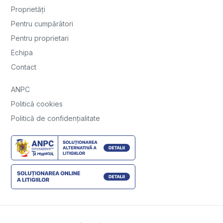
Proprietăți
Pentru cumpărători
Pentru proprietari
Echipa
Contact
ANPC
Politică cookies
Politică de confidențialitate