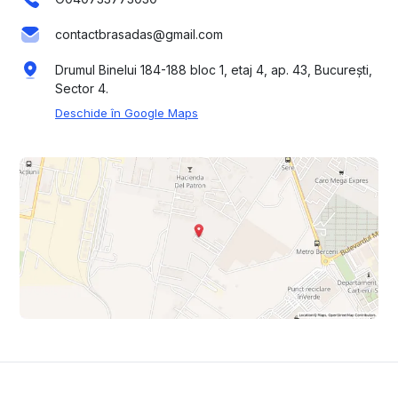
contactbrasadas@gmail.com
Drumul Binelui 184-188 bloc 1, etaj 4, ap. 43, București,
Sector 4.
Deschide în Google Maps