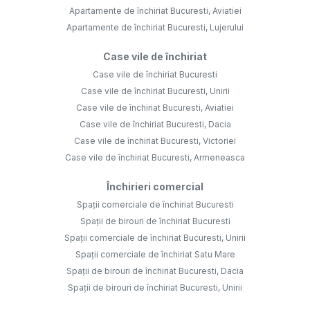
Apartamente de închiriat Bucuresti, Aviatiei
Apartamente de închiriat Bucuresti, Lujerului
Case vile de închiriat
Case vile de închiriat Bucuresti
Case vile de închiriat Bucuresti, Unirii
Case vile de închiriat Bucuresti, Aviatiei
Case vile de închiriat Bucuresti, Dacia
Case vile de închiriat Bucuresti, Victoriei
Case vile de închiriat Bucuresti, Armeneasca
Închirieri comercial
Spații comerciale de închiriat Bucuresti
Spații de birouri de închiriat Bucuresti
Spații comerciale de închiriat Bucuresti, Unirii
Spații comerciale de închiriat Satu Mare
Spații de birouri de închiriat Bucuresti, Dacia
Spații de birouri de închiriat Bucuresti, Unirii