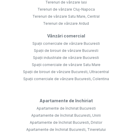
Terenuri de vânzare Iasi
Terenuri de vânzare Cluj-Napoca
Terenuri de vânzare Satu Mare, Central
Terenuri de vânzare Ardud
Vânzări comercial
Spații comerciale de vânzare Bucuresti
Spații de birouri de vânzare Bucuresti
Spații industriale de vânzare Bucuresti
Spații comerciale de vânzare Satu Mare
Spații de birouri de vânzare Bucuresti, Ultracentral
Spații comerciale de vânzare Bucuresti, Colentina
Apartamente de închiriat
Apartamente de închiriat Bucuresti
Apartamente de închiriat Bucuresti, Unirii
Apartamente de închiriat Bucuresti, Dristor
Apartamente de închiriat Bucuresti, Tineretului