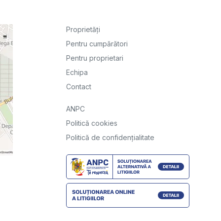
Proprietăți
Pentru cumpărători
Pentru proprietari
Echipa
Contact
ANPC
Politică cookies
Politică de confidențialitate