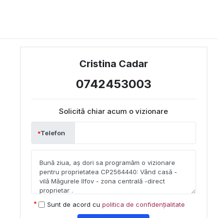
Cristina Cadar
0742453003
Solicită chiar acum o vizionare
Telefon
Sunt de acord cu
politica de confidențialitate