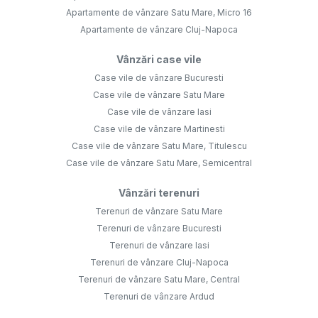
Apartamente de vânzare Satu Mare, Micro 16
Apartamente de vânzare Cluj-Napoca
Vânzări case vile
Case vile de vânzare Bucuresti
Case vile de vânzare Satu Mare
Case vile de vânzare Iasi
Case vile de vânzare Martinesti
Case vile de vânzare Satu Mare, Titulescu
Case vile de vânzare Satu Mare, Semicentral
Vânzări terenuri
Terenuri de vânzare Satu Mare
Terenuri de vânzare Bucuresti
Terenuri de vânzare Iasi
Terenuri de vânzare Cluj-Napoca
Terenuri de vânzare Satu Mare, Central
Terenuri de vânzare Ardud