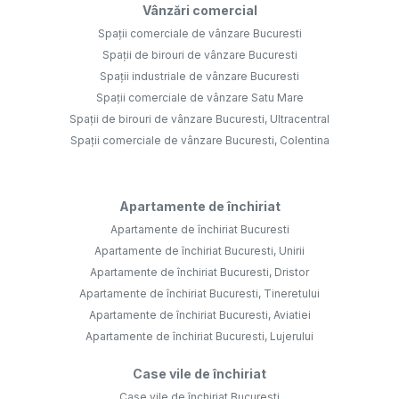
Vânzări comercial
Spații comerciale de vânzare Bucuresti
Spații de birouri de vânzare Bucuresti
Spații industriale de vânzare Bucuresti
Spații comerciale de vânzare Satu Mare
Spații de birouri de vânzare Bucuresti, Ultracentral
Spații comerciale de vânzare Bucuresti, Colentina
Apartamente de închiriat
Apartamente de închiriat Bucuresti
Apartamente de închiriat Bucuresti, Unirii
Apartamente de închiriat Bucuresti, Dristor
Apartamente de închiriat Bucuresti, Tineretului
Apartamente de închiriat Bucuresti, Aviatiei
Apartamente de închiriat Bucuresti, Lujerului
Case vile de închiriat
Case vile de închiriat Bucuresti