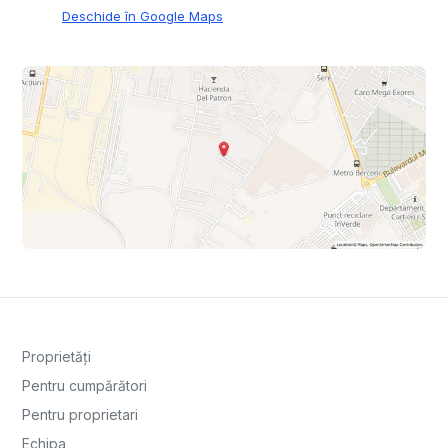
Deschide în Google Maps
Proprietăți
Pentru cumpărători
Pentru proprietari
Echipa