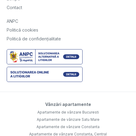
Contact
ANPC
Politică cookies
Politică de confidențialitate
Vânzări apartamente
Apartamente de vânzare Bucuresti
Apartamente de vânzare Satu Mare
Apartamente de vânzare Constanta
Apartamente de vânzare Constanta, Central