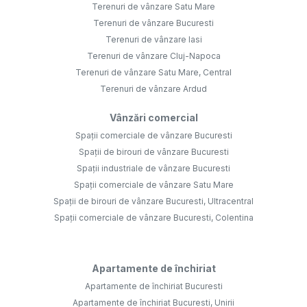
Terenuri de vânzare Satu Mare
Terenuri de vânzare Bucuresti
Terenuri de vânzare Iasi
Terenuri de vânzare Cluj-Napoca
Terenuri de vânzare Satu Mare, Central
Terenuri de vânzare Ardud
Vânzări comercial
Spații comerciale de vânzare Bucuresti
Spații de birouri de vânzare Bucuresti
Spații industriale de vânzare Bucuresti
Spații comerciale de vânzare Satu Mare
Spații de birouri de vânzare Bucuresti, Ultracentral
Spații comerciale de vânzare Bucuresti, Colentina
Apartamente de închiriat
Apartamente de închiriat Bucuresti
Apartamente de închiriat Bucuresti, Unirii