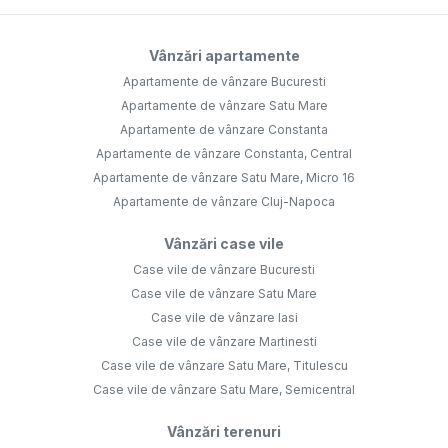
Vânzări apartamente
Apartamente de vânzare Bucuresti
Apartamente de vânzare Satu Mare
Apartamente de vânzare Constanta
Apartamente de vânzare Constanta, Central
Apartamente de vânzare Satu Mare, Micro 16
Apartamente de vânzare Cluj-Napoca
Vânzări case vile
Case vile de vânzare Bucuresti
Case vile de vânzare Satu Mare
Case vile de vânzare Iasi
Case vile de vânzare Martinesti
Case vile de vânzare Satu Mare, Titulescu
Case vile de vânzare Satu Mare, Semicentral
Vânzări terenuri