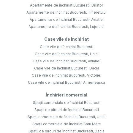
Apartamente de închiriat Bucuresti, Dristor
Apartamente de închiriat Bucuresti, Tineretului
Apartamente de închiriat Bucuresti, Aviatiei
Apartamente de închiriat Bucuresti, Lujerului
Case vile de închiriat
Case vile de închiriat Bucuresti
Case vile de închiriat Bucuresti, Unirii
Case vile de închiriat Bucuresti, Aviatiei
Case vile de închiriat Bucuresti, Dacia
Case vile de închiriat Bucuresti, Victoriei
Case vile de închiriat Bucuresti, Armeneasca
Închirieri comercial
Spații comerciale de închiriat Bucuresti
Spații de birouri de închiriat Bucuresti
Spații comerciale de închiriat Bucuresti, Unirii
Spații comerciale de închiriat Satu Mare
Spații de birouri de închiriat Bucuresti, Dacia