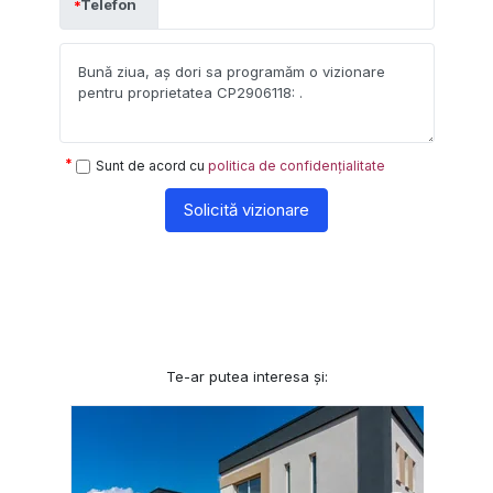
Telefon
Sunt de acord cu
politica de confidențialitate
Solicită vizionare
Te-ar putea interesa și: