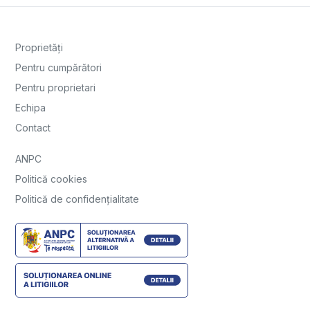
Proprietăți
Pentru cumpărători
Pentru proprietari
Echipa
Contact
ANPC
Politică cookies
Politică de confidențialitate