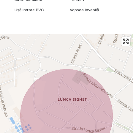
Ușă intrare PVC
Vopsea lavabilă