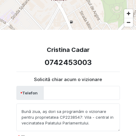
Cristina Cadar
0742453003
Solicită chiar acum o vizionare
Telefon