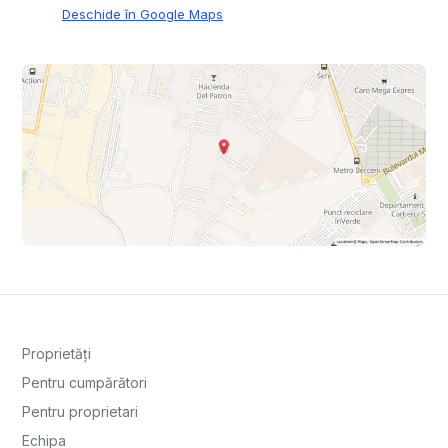
Deschide în Google Maps
Proprietăți
Pentru cumpărători
Pentru proprietari
Echipa