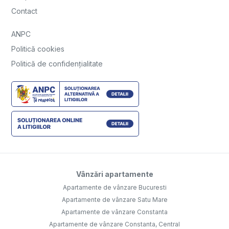
Contact
ANPC
Politică cookies
Politică de confidențialitate
Vânzări apartamente
Apartamente de vânzare Bucuresti
Apartamente de vânzare Satu Mare
Apartamente de vânzare Constanta
Apartamente de vânzare Constanta, Central