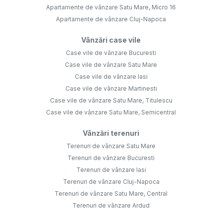
Apartamente de vânzare Satu Mare, Micro 16
Apartamente de vânzare Cluj-Napoca
Vânzări case vile
Case vile de vânzare Bucuresti
Case vile de vânzare Satu Mare
Case vile de vânzare Iasi
Case vile de vânzare Martinesti
Case vile de vânzare Satu Mare, Titulescu
Case vile de vânzare Satu Mare, Semicentral
Vânzări terenuri
Terenuri de vânzare Satu Mare
Terenuri de vânzare Bucuresti
Terenuri de vânzare Iasi
Terenuri de vânzare Cluj-Napoca
Terenuri de vânzare Satu Mare, Central
Terenuri de vânzare Ardud