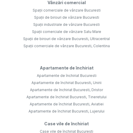
Vânzări comercial
Spații comerciale de vânzare Bucuresti
Spații de birouri de vânzare Bucuresti
Spații industriale de vânzare Bucuresti
Spații comerciale de vânzare Satu Mare
Spații de birouri de vânzare Bucuresti, Ultracentral
Spații comerciale de vânzare Bucuresti, Colentina
Apartamente de închiriat
Apartamente de închiriat Bucuresti
Apartamente de închiriat Bucuresti, Unirii
Apartamente de închiriat Bucuresti, Dristor
Apartamente de închiriat Bucuresti, Tineretului
Apartamente de închiriat Bucuresti, Aviatiei
Apartamente de închiriat Bucuresti, Lujerului
Case vile de închiriat
Case vile de închiriat Bucuresti