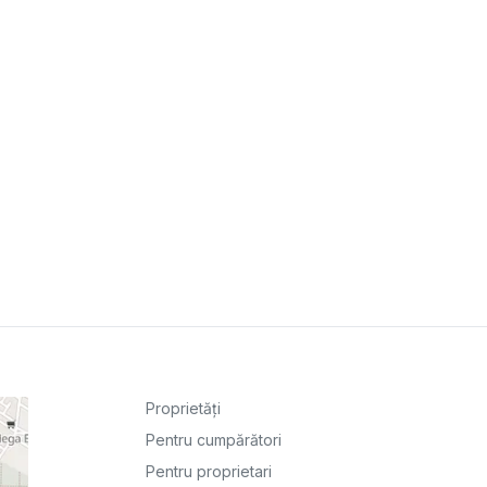
Proprietăți
Pentru cumpărători
Pentru proprietari