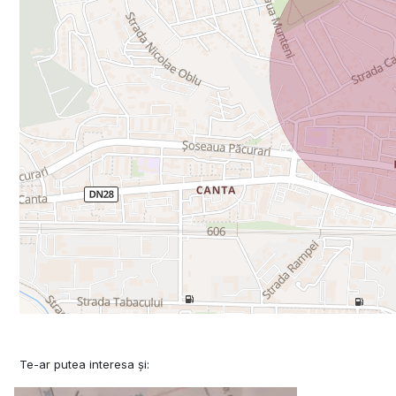
Te-ar putea interesa și: