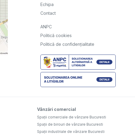
Echipa
Contact
ANPC
Politică cookies
Politică de confidențialitate
Vânzări comercial
Spații comerciale de vânzare Bucuresti
Spații de birouri de vânzare Bucuresti
Spații industriale de vânzare Bucuresti