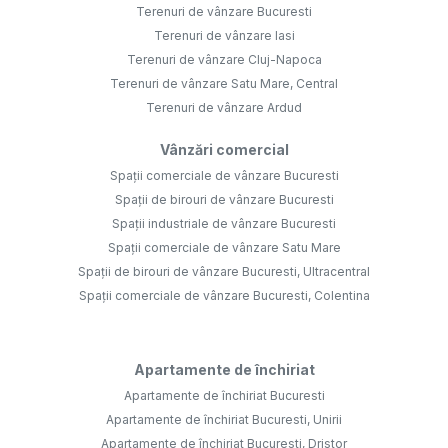
Terenuri de vânzare Bucuresti
Terenuri de vânzare Iasi
Terenuri de vânzare Cluj-Napoca
Terenuri de vânzare Satu Mare, Central
Terenuri de vânzare Ardud
Vânzări comercial
Spații comerciale de vânzare Bucuresti
Spații de birouri de vânzare Bucuresti
Spații industriale de vânzare Bucuresti
Spații comerciale de vânzare Satu Mare
Spații de birouri de vânzare Bucuresti, Ultracentral
Spații comerciale de vânzare Bucuresti, Colentina
Apartamente de închiriat
Apartamente de închiriat Bucuresti
Apartamente de închiriat Bucuresti, Unirii
Apartamente de închiriat Bucuresti, Dristor