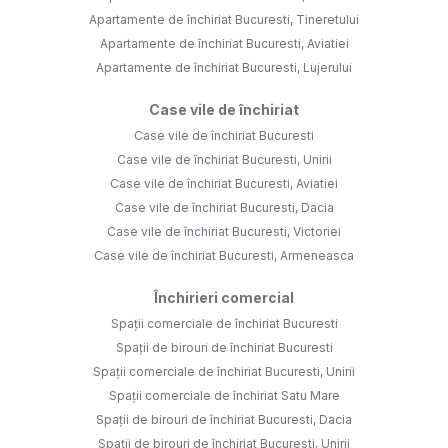
Apartamente de închiriat Bucuresti, Tineretului
Apartamente de închiriat Bucuresti, Aviatiei
Apartamente de închiriat Bucuresti, Lujerului
Case vile de închiriat
Case vile de închiriat Bucuresti
Case vile de închiriat Bucuresti, Unirii
Case vile de închiriat Bucuresti, Aviatiei
Case vile de închiriat Bucuresti, Dacia
Case vile de închiriat Bucuresti, Victoriei
Case vile de închiriat Bucuresti, Armeneasca
Închirieri comercial
Spații comerciale de închiriat Bucuresti
Spații de birouri de închiriat Bucuresti
Spații comerciale de închiriat Bucuresti, Unirii
Spații comerciale de închiriat Satu Mare
Spații de birouri de închiriat Bucuresti, Dacia
Spații de birouri de închiriat Bucuresti, Unirii