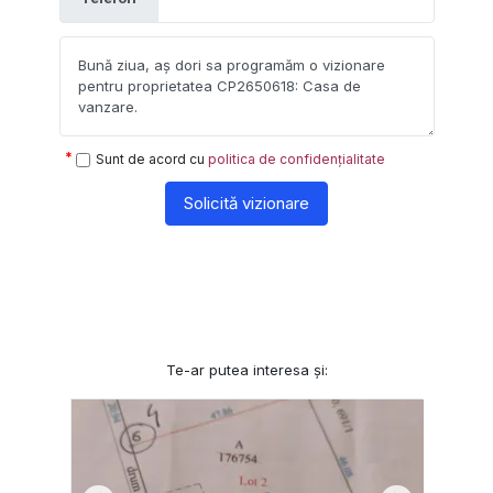
Sunt de acord cu
politica de confidențialitate
Solicită vizionare
Te-ar putea interesa și: