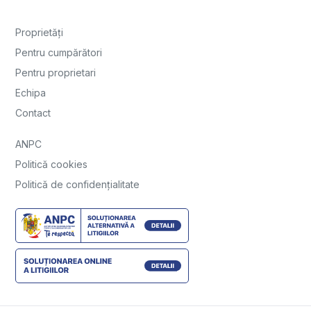
Proprietăți
Pentru cumpărători
Pentru proprietari
Echipa
Contact
ANPC
Politică cookies
Politică de confidențialitate