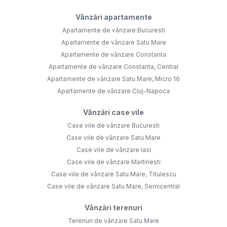
Vânzări apartamente
Apartamente de vânzare Bucuresti
Apartamente de vânzare Satu Mare
Apartamente de vânzare Constanta
Apartamente de vânzare Constanta, Central
Apartamente de vânzare Satu Mare, Micro 16
Apartamente de vânzare Cluj-Napoca
Vânzări case vile
Case vile de vânzare Bucuresti
Case vile de vânzare Satu Mare
Case vile de vânzare Iasi
Case vile de vânzare Martinesti
Case vile de vânzare Satu Mare, Titulescu
Case vile de vânzare Satu Mare, Semicentral
Vânzări terenuri
Terenuri de vânzare Satu Mare