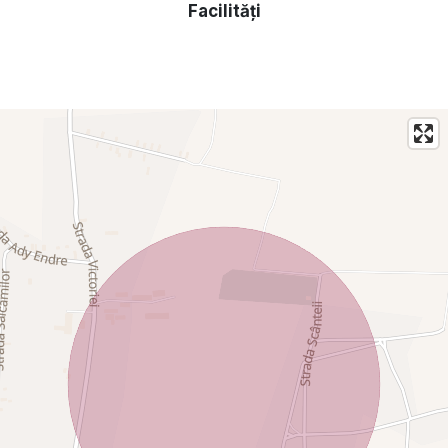
Facilități