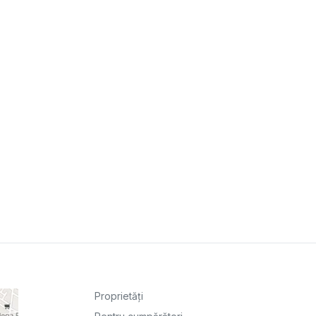
Proprietăți