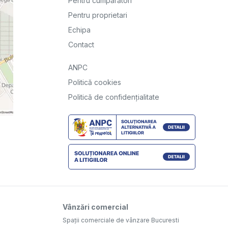
Pentru cumpărători
Pentru proprietari
Echipa
Contact
ANPC
Politică cookies
Politică de confidențialitate
Vânzări comercial
Spații comerciale de vânzare Bucuresti