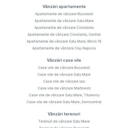
Vânzări apartamente
Apartamente de vânzare Bucuresti
Apartamente de vânzare Satu Mare
Apartamente de vânzare Constanta
Apartamente de vânzare Constanta, Central
Apartamente de vânzare Satu Mare, Micro 16
Apartamente de vânzare Cluj-Napoca
Vânzări case vile
Case vile de vânzare Bucuresti
Case vile de vânzare Satu Mare
Case vile de vânzare Iasi
Case vile de vânzare Martinesti
Case vile de vânzare Satu Mare, Titulescu
Case vile de vânzare Satu Mare, Semicentral
Vânzări terenuri
Terenuri de vânzare Satu Mare