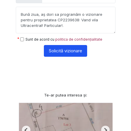
Sunt de acord cu
politica de confidențialitate
Solicită vizionare
Te-ar putea interesa și: