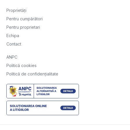
Proprietăți
Pentru cumpărători
Pentru proprietari
Echipa
Contact
ANPC
Politică cookies
Politică de confidențialitate