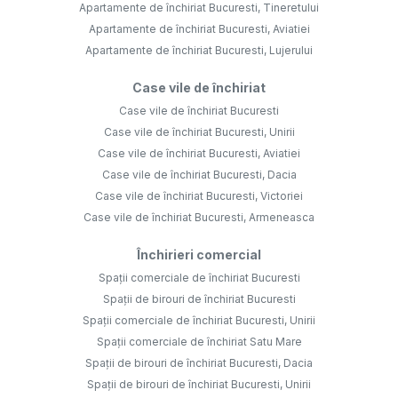
Apartamente de închiriat Bucuresti, Tineretului
Apartamente de închiriat Bucuresti, Aviatiei
Apartamente de închiriat Bucuresti, Lujerului
Case vile de închiriat
Case vile de închiriat Bucuresti
Case vile de închiriat Bucuresti, Unirii
Case vile de închiriat Bucuresti, Aviatiei
Case vile de închiriat Bucuresti, Dacia
Case vile de închiriat Bucuresti, Victoriei
Case vile de închiriat Bucuresti, Armeneasca
Închirieri comercial
Spații comerciale de închiriat Bucuresti
Spații de birouri de închiriat Bucuresti
Spații comerciale de închiriat Bucuresti, Unirii
Spații comerciale de închiriat Satu Mare
Spații de birouri de închiriat Bucuresti, Dacia
Spații de birouri de închiriat Bucuresti, Unirii