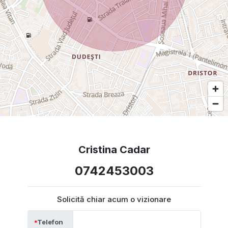
Cristina Cadar
0742453003
Solicită chiar acum o vizionare
Telefon