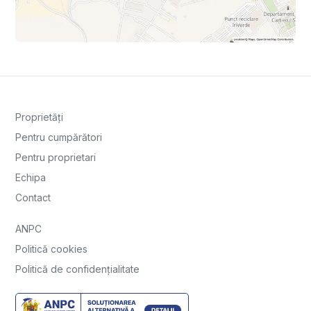
Proprietăți
Pentru cumpărători
Pentru proprietari
Echipa
Contact
ANPC
Politică cookies
Politică de confidențialitate