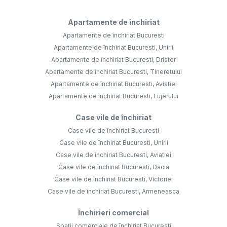
Apartamente de închiriat
Apartamente de închiriat Bucuresti
Apartamente de închiriat Bucuresti, Unirii
Apartamente de închiriat Bucuresti, Dristor
Apartamente de închiriat Bucuresti, Tineretului
Apartamente de închiriat Bucuresti, Aviatiei
Apartamente de închiriat Bucuresti, Lujerului
Case vile de închiriat
Case vile de închiriat Bucuresti
Case vile de închiriat Bucuresti, Unirii
Case vile de închiriat Bucuresti, Aviatiei
Case vile de închiriat Bucuresti, Dacia
Case vile de închiriat Bucuresti, Victoriei
Case vile de închiriat Bucuresti, Armeneasca
Închirieri comercial
Spații comerciale de închiriat Bucuresti