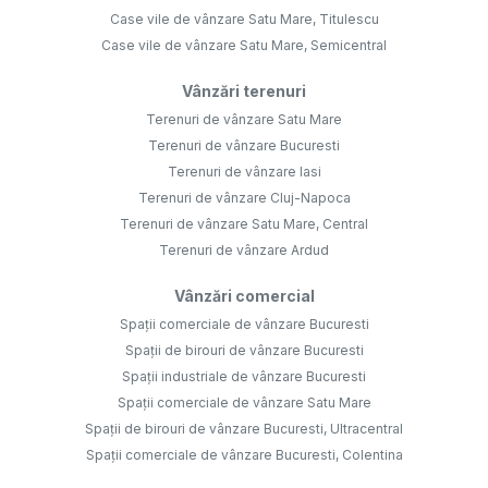
Case vile de vânzare Satu Mare, Titulescu
Case vile de vânzare Satu Mare, Semicentral
Vânzări terenuri
Terenuri de vânzare Satu Mare
Terenuri de vânzare Bucuresti
Terenuri de vânzare Iasi
Terenuri de vânzare Cluj-Napoca
Terenuri de vânzare Satu Mare, Central
Terenuri de vânzare Ardud
Vânzări comercial
Spații comerciale de vânzare Bucuresti
Spații de birouri de vânzare Bucuresti
Spații industriale de vânzare Bucuresti
Spații comerciale de vânzare Satu Mare
Spații de birouri de vânzare Bucuresti, Ultracentral
Spații comerciale de vânzare Bucuresti, Colentina