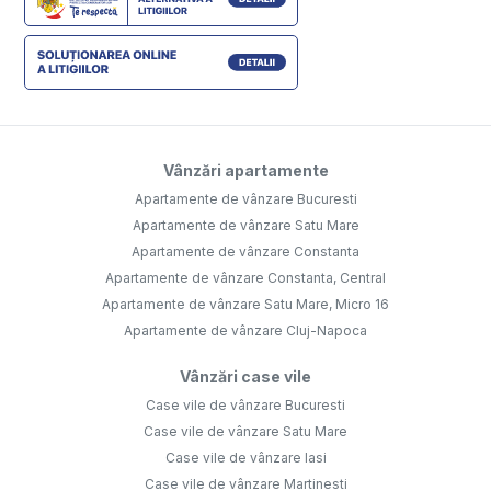
Vânzări apartamente
Apartamente de vânzare Bucuresti
Apartamente de vânzare Satu Mare
Apartamente de vânzare Constanta
Apartamente de vânzare Constanta, Central
Apartamente de vânzare Satu Mare, Micro 16
Apartamente de vânzare Cluj-Napoca
Vânzări case vile
Case vile de vânzare Bucuresti
Case vile de vânzare Satu Mare
Case vile de vânzare Iasi
Case vile de vânzare Martinesti