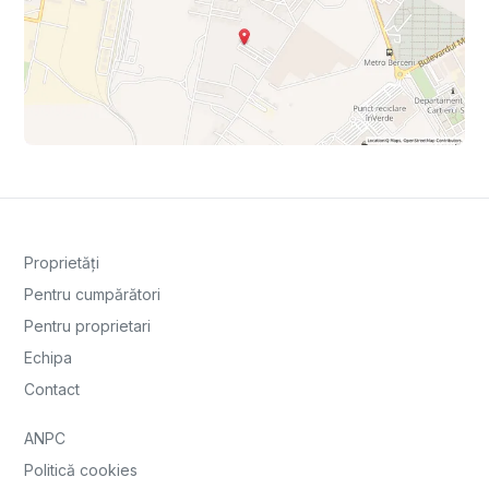
Proprietăți
Pentru cumpărători
Pentru proprietari
Echipa
Contact
ANPC
Politică cookies