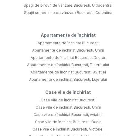
Spații de birouri de vânzare Bucuresti, Ultracentral
Spații comerciale de vânzare Bucuresti, Colentina
Apartamente de închiriat
Apartamente de închiriat Bucuresti
Apartamente de închiriat Bucuresti, Unirii
Apartamente de închiriat Bucuresti, Dristor
Apartamente de închiriat Bucuresti, Tineretului
Apartamente de închiriat Bucuresti, Aviatiei
Apartamente de închiriat Bucuresti, Lujerului
Case vile de închiriat
Case vile de închiriat Bucuresti
Case vile de închiriat Bucuresti, Unirii
Case vile de închiriat Bucuresti, Aviatiei
Case vile de închiriat Bucuresti, Dacia
Case vile de închiriat Bucuresti, Victoriei