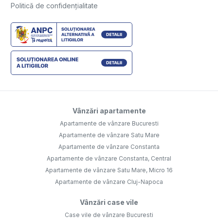
Politică de confidențialitate
Vânzări apartamente
Apartamente de vânzare Bucuresti
Apartamente de vânzare Satu Mare
Apartamente de vânzare Constanta
Apartamente de vânzare Constanta, Central
Apartamente de vânzare Satu Mare, Micro 16
Apartamente de vânzare Cluj-Napoca
Vânzări case vile
Case vile de vânzare Bucuresti