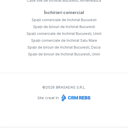
Case vile de închiriat Bucuresti, Armeneasca
Închirieri comercial
Spații comerciale de închiriat Bucuresti
Spații de birouri de închiriat Bucuresti
Spații comerciale de închiriat Bucuresti, Unirii
Spații comerciale de închiriat Satu Mare
Spații de birouri de închiriat Bucuresti, Dacia
Spații de birouri de închiriat Bucuresti, Unirii
©
2026
BRASADAS S.R.L.
Site creat în