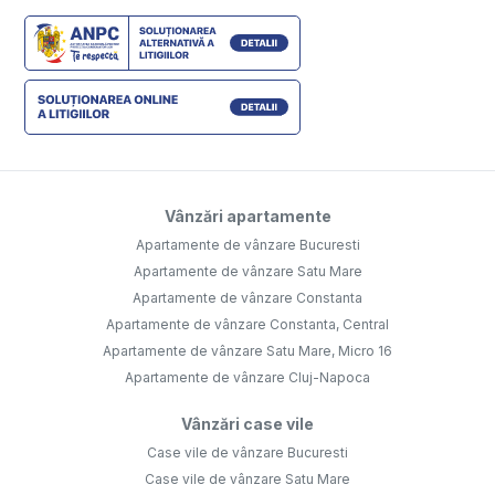
Vânzări apartamente
Apartamente de vânzare Bucuresti
Apartamente de vânzare Satu Mare
Apartamente de vânzare Constanta
Apartamente de vânzare Constanta, Central
Apartamente de vânzare Satu Mare, Micro 16
Apartamente de vânzare Cluj-Napoca
Vânzări case vile
Case vile de vânzare Bucuresti
Case vile de vânzare Satu Mare