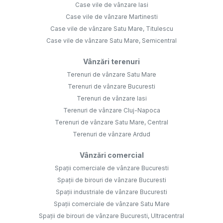
Case vile de vânzare Iasi
Case vile de vânzare Martinesti
Case vile de vânzare Satu Mare, Titulescu
Case vile de vânzare Satu Mare, Semicentral
Vânzări terenuri
Terenuri de vânzare Satu Mare
Terenuri de vânzare Bucuresti
Terenuri de vânzare Iasi
Terenuri de vânzare Cluj-Napoca
Terenuri de vânzare Satu Mare, Central
Terenuri de vânzare Ardud
Vânzări comercial
Spații comerciale de vânzare Bucuresti
Spații de birouri de vânzare Bucuresti
Spații industriale de vânzare Bucuresti
Spații comerciale de vânzare Satu Mare
Spații de birouri de vânzare Bucuresti, Ultracentral