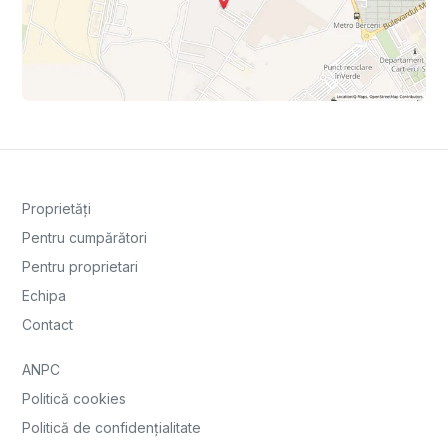
Proprietăți
Pentru cumpărători
Pentru proprietari
Echipa
Contact
ANPC
Politică cookies
Politică de confidențialitate