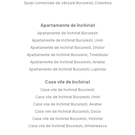
Spații comerciale de vânzare Bucuresti, Colentina
Apartamente de închiriat
Apartamente de închiriat Bucuresti
Apartamente de închiriat Bucuresti, Unirii
Apartamente de închiriat Bucuresti, Dristor
Apartamente de închiriat Bucuresti, Tineretului
Apartamente de închiriat Bucuresti, Aviatiei
Apartamente de închiriat Bucuresti, Lujerului
Case vile de închiriat
Case vile de închiriat Bucuresti
Case vile de închiriat Bucuresti, Unirii
Case vile de închiriat Bucuresti, Aviatiei
Case vile de închiriat Bucuresti, Dacia
Case vile de închiriat Bucuresti, Victoriei
Case vile de închiriat Bucuresti, Armeneasca