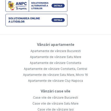
Vânzări apartamente
Apartamente de vânzare Bucuresti
Apartamente de vânzare Satu Mare
Apartamente de vânzare Constanta
Apartamente de vânzare Constanta, Central
Apartamente de vânzare Satu Mare, Micro 16
Apartamente de vânzare Cluj-Napoca
Vânzări case vile
Case vile de vânzare Bucuresti
Case vile de vânzare Satu Mare
Case vile de vânzare Iasi