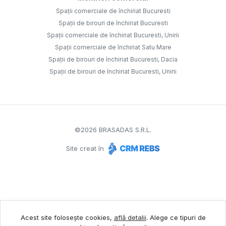
Spații comerciale de închiriat Bucuresti
Spații de birouri de închiriat Bucuresti
Spații comerciale de închiriat Bucuresti, Unirii
Spații comerciale de închiriat Satu Mare
Spații de birouri de închiriat Bucuresti, Dacia
Spații de birouri de închiriat Bucuresti, Unirii
©
2026
BRASADAS S.R.L.
Site creat în
Acest site folosește cookies,
află detalii
.
Alege ce tipuri de