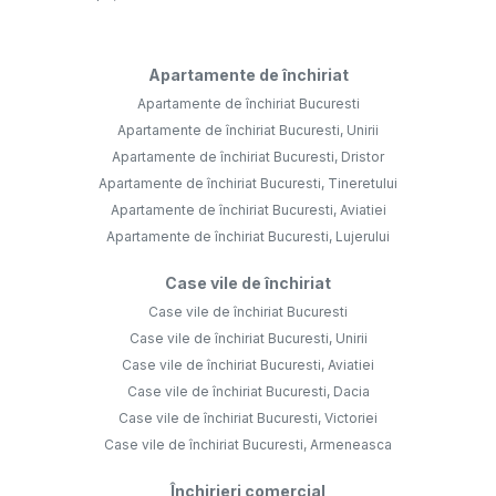
Apartamente de închiriat
Apartamente de închiriat Bucuresti
Apartamente de închiriat Bucuresti, Unirii
Apartamente de închiriat Bucuresti, Dristor
Apartamente de închiriat Bucuresti, Tineretului
Apartamente de închiriat Bucuresti, Aviatiei
Apartamente de închiriat Bucuresti, Lujerului
Case vile de închiriat
Case vile de închiriat Bucuresti
Case vile de închiriat Bucuresti, Unirii
Case vile de închiriat Bucuresti, Aviatiei
Case vile de închiriat Bucuresti, Dacia
Case vile de închiriat Bucuresti, Victoriei
Case vile de închiriat Bucuresti, Armeneasca
Închirieri comercial