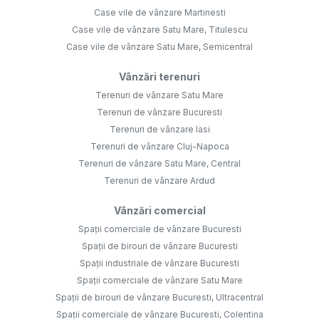
Case vile de vânzare Martinesti
Case vile de vânzare Satu Mare, Titulescu
Case vile de vânzare Satu Mare, Semicentral
Vânzări terenuri
Terenuri de vânzare Satu Mare
Terenuri de vânzare Bucuresti
Terenuri de vânzare Iasi
Terenuri de vânzare Cluj-Napoca
Terenuri de vânzare Satu Mare, Central
Terenuri de vânzare Ardud
Vânzări comercial
Spații comerciale de vânzare Bucuresti
Spații de birouri de vânzare Bucuresti
Spații industriale de vânzare Bucuresti
Spații comerciale de vânzare Satu Mare
Spații de birouri de vânzare Bucuresti, Ultracentral
Spații comerciale de vânzare Bucuresti, Colentina