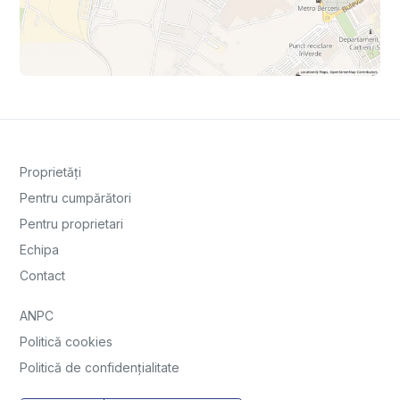
Proprietăți
Pentru cumpărători
Pentru proprietari
Echipa
Contact
ANPC
Politică cookies
Politică de confidențialitate