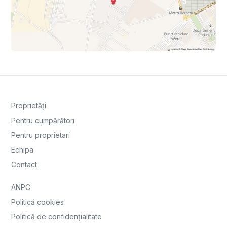
Proprietăți
Pentru cumpărători
Pentru proprietari
Echipa
Contact
ANPC
Politică cookies
Politică de confidențialitate