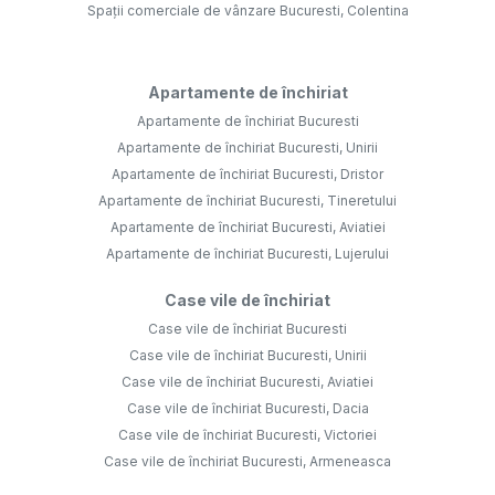
Spații comerciale de vânzare Bucuresti, Colentina
Apartamente de închiriat
Apartamente de închiriat Bucuresti
Apartamente de închiriat Bucuresti, Unirii
Apartamente de închiriat Bucuresti, Dristor
Apartamente de închiriat Bucuresti, Tineretului
Apartamente de închiriat Bucuresti, Aviatiei
Apartamente de închiriat Bucuresti, Lujerului
Case vile de închiriat
Case vile de închiriat Bucuresti
Case vile de închiriat Bucuresti, Unirii
Case vile de închiriat Bucuresti, Aviatiei
Case vile de închiriat Bucuresti, Dacia
Case vile de închiriat Bucuresti, Victoriei
Case vile de închiriat Bucuresti, Armeneasca