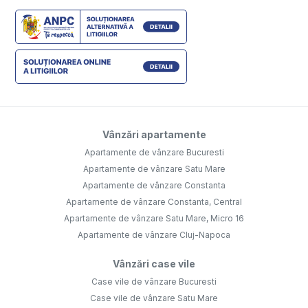
Vânzări apartamente
Apartamente de vânzare Bucuresti
Apartamente de vânzare Satu Mare
Apartamente de vânzare Constanta
Apartamente de vânzare Constanta, Central
Apartamente de vânzare Satu Mare, Micro 16
Apartamente de vânzare Cluj-Napoca
Vânzări case vile
Case vile de vânzare Bucuresti
Case vile de vânzare Satu Mare