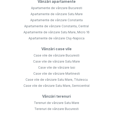
Vânzări apartamente
Apartamente de vânzare Bucuresti
Apartamente de vânzare Satu Mare
Apartamente de vânzare Constanta
Apartamente de vânzare Constanta, Central
Apartamente de vânzare Satu Mare, Micro 16
Apartamente de vânzare Cluj-Napoca
Vânzări case vile
Case vile de vânzare Bucuresti
Case vile de vânzare Satu Mare
Case vile de vânzare Iasi
Case vile de vânzare Martinesti
Case vile de vânzare Satu Mare, Titulescu
Case vile de vânzare Satu Mare, Semicentral
Vânzări terenuri
Terenuri de vânzare Satu Mare
Terenuri de vânzare Bucuresti