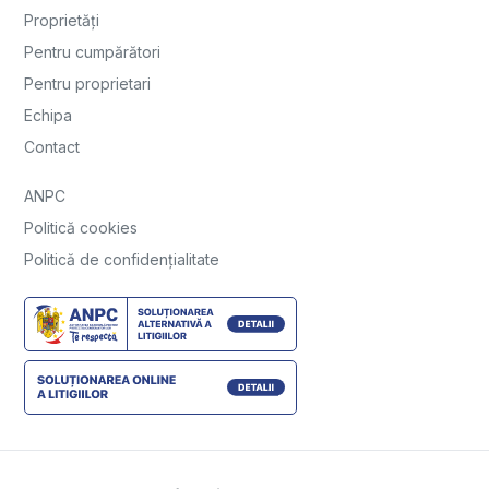
Proprietăți
Pentru cumpărători
Pentru proprietari
Echipa
Contact
ANPC
Politică cookies
Politică de confidențialitate