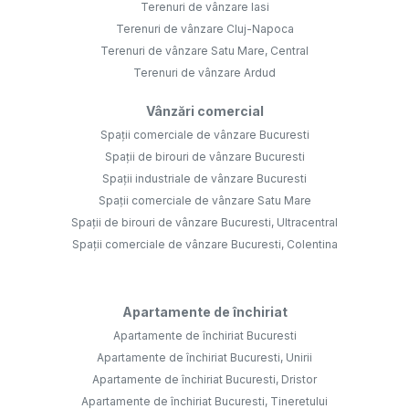
Terenuri de vânzare Iasi
Terenuri de vânzare Cluj-Napoca
Terenuri de vânzare Satu Mare, Central
Terenuri de vânzare Ardud
Vânzări comercial
Spații comerciale de vânzare Bucuresti
Spații de birouri de vânzare Bucuresti
Spații industriale de vânzare Bucuresti
Spații comerciale de vânzare Satu Mare
Spații de birouri de vânzare Bucuresti, Ultracentral
Spații comerciale de vânzare Bucuresti, Colentina
Apartamente de închiriat
Apartamente de închiriat Bucuresti
Apartamente de închiriat Bucuresti, Unirii
Apartamente de închiriat Bucuresti, Dristor
Apartamente de închiriat Bucuresti, Tineretului