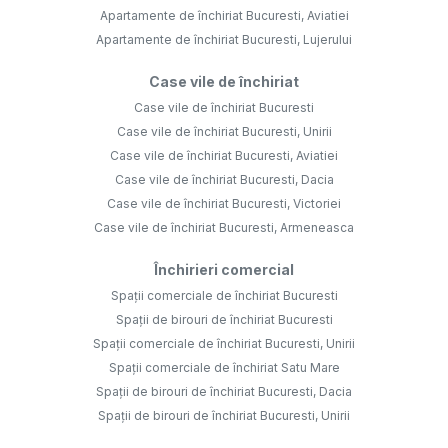
Apartamente de închiriat Bucuresti, Aviatiei
Apartamente de închiriat Bucuresti, Lujerului
Case vile de închiriat
Case vile de închiriat Bucuresti
Case vile de închiriat Bucuresti, Unirii
Case vile de închiriat Bucuresti, Aviatiei
Case vile de închiriat Bucuresti, Dacia
Case vile de închiriat Bucuresti, Victoriei
Case vile de închiriat Bucuresti, Armeneasca
Închirieri comercial
Spații comerciale de închiriat Bucuresti
Spații de birouri de închiriat Bucuresti
Spații comerciale de închiriat Bucuresti, Unirii
Spații comerciale de închiriat Satu Mare
Spații de birouri de închiriat Bucuresti, Dacia
Spații de birouri de închiriat Bucuresti, Unirii