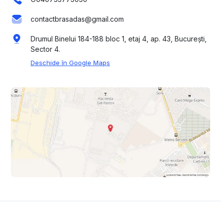
contactbrasadas@gmail.com
Drumul Binelui 184-188 bloc 1, etaj 4, ap. 43, București,
Sector 4.
Deschide în Google Maps