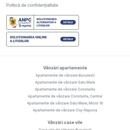
Politică de confidențialitate
Vânzări apartamente
Apartamente de vânzare Bucuresti
Apartamente de vânzare Satu Mare
Apartamente de vânzare Constanta
Apartamente de vânzare Constanta, Central
Apartamente de vânzare Satu Mare, Micro 16
Apartamente de vânzare Cluj-Napoca
Vânzări case vile
Case vile de vânzare Bucuresti