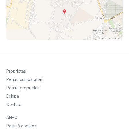
Proprietăți
Pentru cumpărători
Pentru proprietari
Echipa
Contact
ANPC
Politică cookies