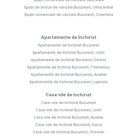
Spații de birouri de vânzare Bucuresti, Ultracentral
Spații comerciale de vânzare Bucuresti, Colentina
Apartamente de închiriat
Apartamente de închiriat Bucuresti
Apartamente de închiriat Bucuresti, Unirii
Apartamente de închiriat Bucuresti, Dristor
Apartamente de închiriat Bucuresti, Tineretului
Apartamente de închiriat Bucuresti, Aviatiei
Apartamente de închiriat Bucuresti, Lujerului
Case vile de închiriat
Case vile de închiriat Bucuresti
Case vile de închiriat Bucuresti, Unirii
Case vile de închiriat Bucuresti, Aviatiei
Case vile de închiriat Bucuresti, Dacia
Case vile de închiriat Bucuresti, Victoriei