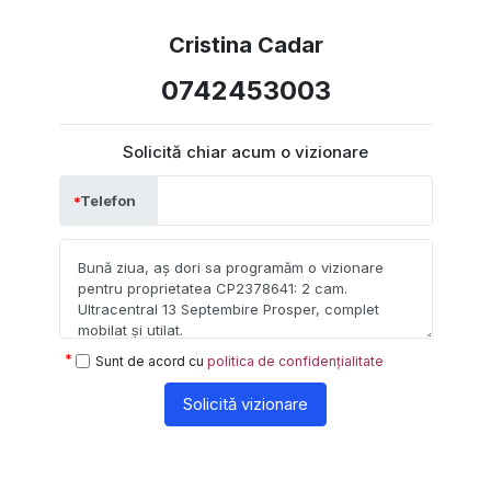
Cristina Cadar
0742453003
Solicită chiar acum o vizionare
Telefon
Sunt de acord cu
politica de confidențialitate
Solicită vizionare