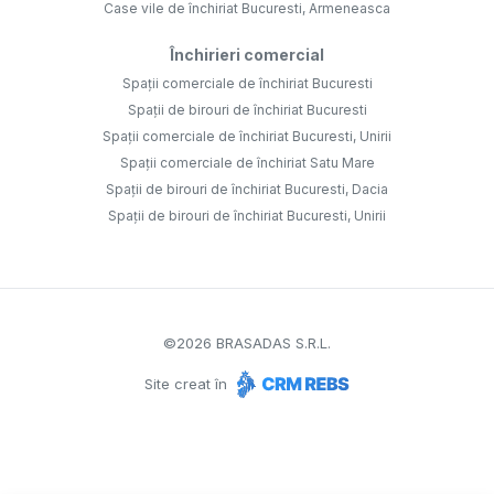
Case vile de închiriat Bucuresti, Armeneasca
Închirieri comercial
Spații comerciale de închiriat Bucuresti
Spații de birouri de închiriat Bucuresti
Spații comerciale de închiriat Bucuresti, Unirii
Spații comerciale de închiriat Satu Mare
Spații de birouri de închiriat Bucuresti, Dacia
Spații de birouri de închiriat Bucuresti, Unirii
©
2026
BRASADAS S.R.L.
Site creat în