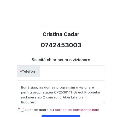
Cristina Cadar
0742453003
Solicită chiar acum o vizionare
Telefon
Sunt de acord cu
politica de confidențialitate