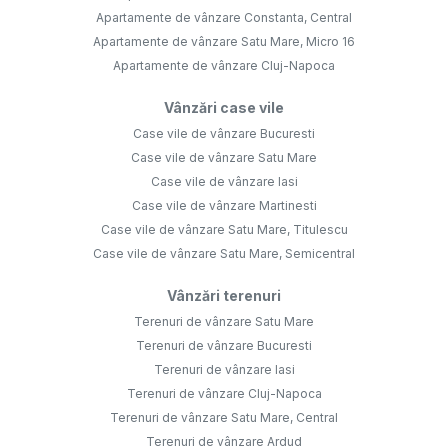
Apartamente de vânzare Constanta, Central
Apartamente de vânzare Satu Mare, Micro 16
Apartamente de vânzare Cluj-Napoca
Vânzări case vile
Case vile de vânzare Bucuresti
Case vile de vânzare Satu Mare
Case vile de vânzare Iasi
Case vile de vânzare Martinesti
Case vile de vânzare Satu Mare, Titulescu
Case vile de vânzare Satu Mare, Semicentral
Vânzări terenuri
Terenuri de vânzare Satu Mare
Terenuri de vânzare Bucuresti
Terenuri de vânzare Iasi
Terenuri de vânzare Cluj-Napoca
Terenuri de vânzare Satu Mare, Central
Terenuri de vânzare Ardud