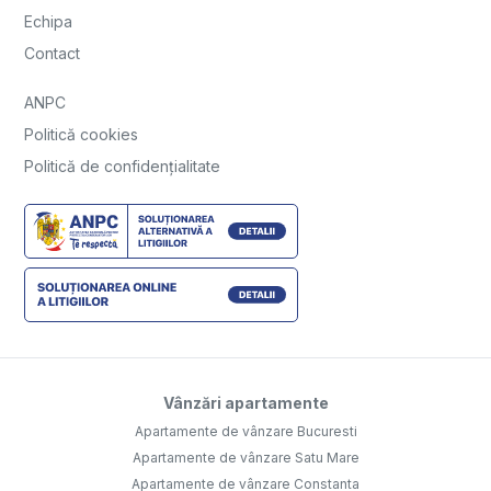
Echipa
Contact
ANPC
Politică cookies
Politică de confidențialitate
Vânzări apartamente
Apartamente de vânzare Bucuresti
Apartamente de vânzare Satu Mare
Apartamente de vânzare Constanta