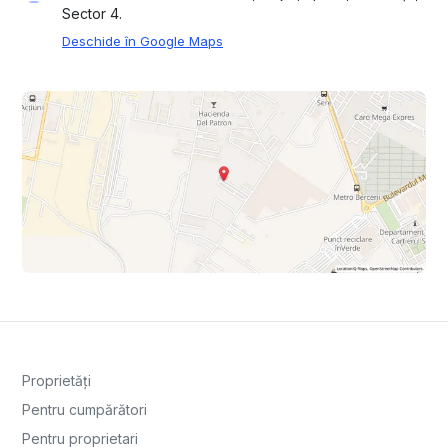
Sector 4.
Deschide în Google Maps
Proprietăți
Pentru cumpărători
Pentru proprietari