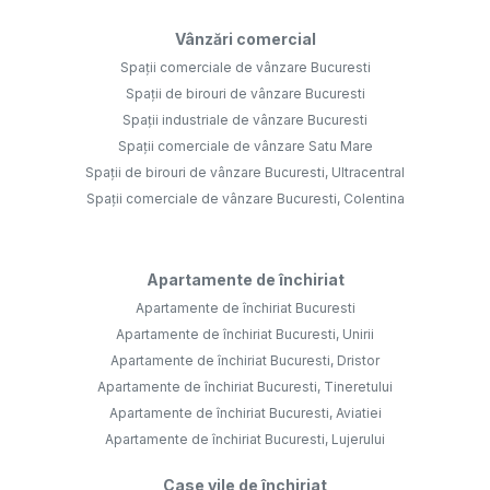
Vânzări comercial
Spații comerciale de vânzare Bucuresti
Spații de birouri de vânzare Bucuresti
Spații industriale de vânzare Bucuresti
Spații comerciale de vânzare Satu Mare
Spații de birouri de vânzare Bucuresti, Ultracentral
Spații comerciale de vânzare Bucuresti, Colentina
Apartamente de închiriat
Apartamente de închiriat Bucuresti
Apartamente de închiriat Bucuresti, Unirii
Apartamente de închiriat Bucuresti, Dristor
Apartamente de închiriat Bucuresti, Tineretului
Apartamente de închiriat Bucuresti, Aviatiei
Apartamente de închiriat Bucuresti, Lujerului
Case vile de închiriat