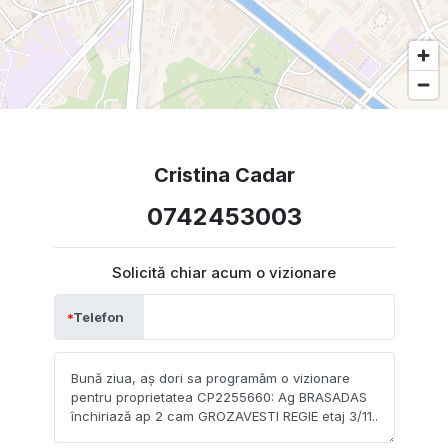
Cristina Cadar
0742453003
Solicită chiar acum o vizionare
Telefon