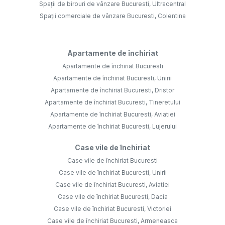
Spații de birouri de vânzare Bucuresti, Ultracentral
Spații comerciale de vânzare Bucuresti, Colentina
Apartamente de închiriat
Apartamente de închiriat Bucuresti
Apartamente de închiriat Bucuresti, Unirii
Apartamente de închiriat Bucuresti, Dristor
Apartamente de închiriat Bucuresti, Tineretului
Apartamente de închiriat Bucuresti, Aviatiei
Apartamente de închiriat Bucuresti, Lujerului
Case vile de închiriat
Case vile de închiriat Bucuresti
Case vile de închiriat Bucuresti, Unirii
Case vile de închiriat Bucuresti, Aviatiei
Case vile de închiriat Bucuresti, Dacia
Case vile de închiriat Bucuresti, Victoriei
Case vile de închiriat Bucuresti, Armeneasca