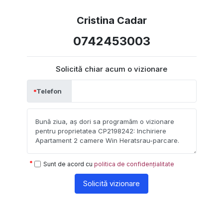
Cristina Cadar
0742453003
Solicită chiar acum o vizionare
Telefon
Sunt de acord cu
politica de confidențialitate
Solicită vizionare