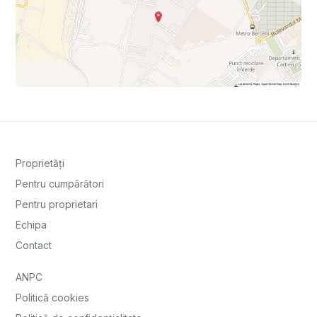
Proprietăți
Pentru cumpărători
Pentru proprietari
Echipa
Contact
ANPC
Politică cookies