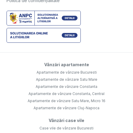
Politică de confidențialitate
Vânzări apartamente
Apartamente de vânzare Bucuresti
Apartamente de vânzare Satu Mare
Apartamente de vânzare Constanta
Apartamente de vânzare Constanta, Central
Apartamente de vânzare Satu Mare, Micro 16
Apartamente de vânzare Cluj-Napoca
Vânzări case vile
Case vile de vânzare Bucuresti