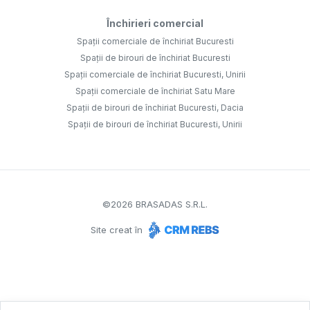
Închirieri comercial
Spații comerciale de închiriat Bucuresti
Spații de birouri de închiriat Bucuresti
Spații comerciale de închiriat Bucuresti, Unirii
Spații comerciale de închiriat Satu Mare
Spații de birouri de închiriat Bucuresti, Dacia
Spații de birouri de închiriat Bucuresti, Unirii
©
2026
BRASADAS S.R.L.
Site creat în