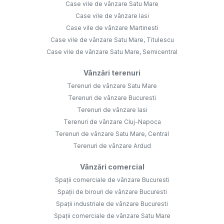
Case vile de vânzare Satu Mare
Case vile de vânzare Iasi
Case vile de vânzare Martinesti
Case vile de vânzare Satu Mare, Titulescu
Case vile de vânzare Satu Mare, Semicentral
Vânzări terenuri
Terenuri de vânzare Satu Mare
Terenuri de vânzare Bucuresti
Terenuri de vânzare Iasi
Terenuri de vânzare Cluj-Napoca
Terenuri de vânzare Satu Mare, Central
Terenuri de vânzare Ardud
Vânzări comercial
Spații comerciale de vânzare Bucuresti
Spații de birouri de vânzare Bucuresti
Spații industriale de vânzare Bucuresti
Spații comerciale de vânzare Satu Mare