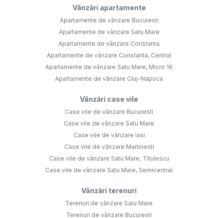
Vânzări apartamente
Apartamente de vânzare Bucuresti
Apartamente de vânzare Satu Mare
Apartamente de vânzare Constanta
Apartamente de vânzare Constanta, Central
Apartamente de vânzare Satu Mare, Micro 16
Apartamente de vânzare Cluj-Napoca
Vânzări case vile
Case vile de vânzare Bucuresti
Case vile de vânzare Satu Mare
Case vile de vânzare Iasi
Case vile de vânzare Martinesti
Case vile de vânzare Satu Mare, Titulescu
Case vile de vânzare Satu Mare, Semicentral
Vânzări terenuri
Terenuri de vânzare Satu Mare
Terenuri de vânzare Bucuresti