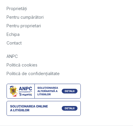
Proprietăți
Pentru cumpărători
Pentru proprietari
Echipa
Contact
ANPC
Politică cookies
Politică de confidențialitate