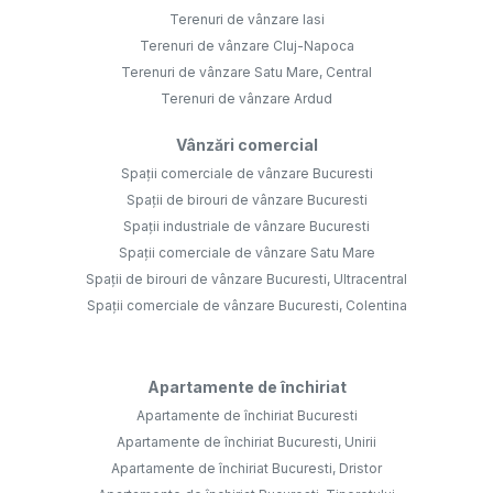
Terenuri de vânzare Iasi
Terenuri de vânzare Cluj-Napoca
Terenuri de vânzare Satu Mare, Central
Terenuri de vânzare Ardud
Vânzări comercial
Spații comerciale de vânzare Bucuresti
Spații de birouri de vânzare Bucuresti
Spații industriale de vânzare Bucuresti
Spații comerciale de vânzare Satu Mare
Spații de birouri de vânzare Bucuresti, Ultracentral
Spații comerciale de vânzare Bucuresti, Colentina
Apartamente de închiriat
Apartamente de închiriat Bucuresti
Apartamente de închiriat Bucuresti, Unirii
Apartamente de închiriat Bucuresti, Dristor