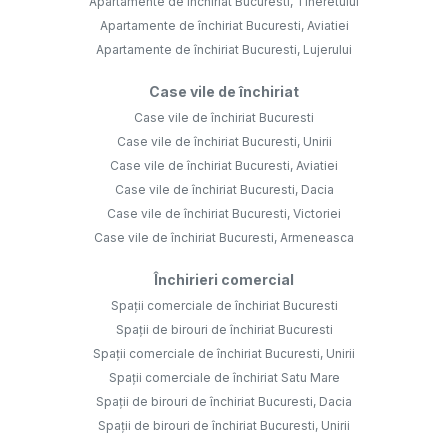
Apartamente de închiriat Bucuresti, Tineretului
Apartamente de închiriat Bucuresti, Aviatiei
Apartamente de închiriat Bucuresti, Lujerului
Case vile de închiriat
Case vile de închiriat Bucuresti
Case vile de închiriat Bucuresti, Unirii
Case vile de închiriat Bucuresti, Aviatiei
Case vile de închiriat Bucuresti, Dacia
Case vile de închiriat Bucuresti, Victoriei
Case vile de închiriat Bucuresti, Armeneasca
Închirieri comercial
Spații comerciale de închiriat Bucuresti
Spații de birouri de închiriat Bucuresti
Spații comerciale de închiriat Bucuresti, Unirii
Spații comerciale de închiriat Satu Mare
Spații de birouri de închiriat Bucuresti, Dacia
Spații de birouri de închiriat Bucuresti, Unirii