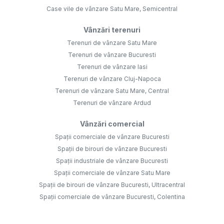
Case vile de vânzare Satu Mare, Semicentral
Vânzări terenuri
Terenuri de vânzare Satu Mare
Terenuri de vânzare Bucuresti
Terenuri de vânzare Iasi
Terenuri de vânzare Cluj-Napoca
Terenuri de vânzare Satu Mare, Central
Terenuri de vânzare Ardud
Vânzări comercial
Spații comerciale de vânzare Bucuresti
Spații de birouri de vânzare Bucuresti
Spații industriale de vânzare Bucuresti
Spații comerciale de vânzare Satu Mare
Spații de birouri de vânzare Bucuresti, Ultracentral
Spații comerciale de vânzare Bucuresti, Colentina