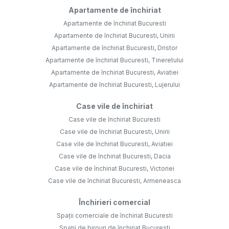
Apartamente de închiriat
Apartamente de închiriat Bucuresti
Apartamente de închiriat Bucuresti, Unirii
Apartamente de închiriat Bucuresti, Dristor
Apartamente de închiriat Bucuresti, Tineretului
Apartamente de închiriat Bucuresti, Aviatiei
Apartamente de închiriat Bucuresti, Lujerului
Case vile de închiriat
Case vile de închiriat Bucuresti
Case vile de închiriat Bucuresti, Unirii
Case vile de închiriat Bucuresti, Aviatiei
Case vile de închiriat Bucuresti, Dacia
Case vile de închiriat Bucuresti, Victoriei
Case vile de închiriat Bucuresti, Armeneasca
Închirieri comercial
Spații comerciale de închiriat Bucuresti
Spații de birouri de închiriat Bucuresti