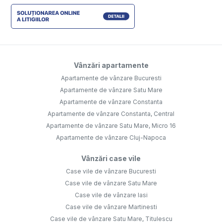
Vânzări apartamente
Apartamente de vânzare Bucuresti
Apartamente de vânzare Satu Mare
Apartamente de vânzare Constanta
Apartamente de vânzare Constanta, Central
Apartamente de vânzare Satu Mare, Micro 16
Apartamente de vânzare Cluj-Napoca
Vânzări case vile
Case vile de vânzare Bucuresti
Case vile de vânzare Satu Mare
Case vile de vânzare Iasi
Case vile de vânzare Martinesti
Case vile de vânzare Satu Mare, Titulescu