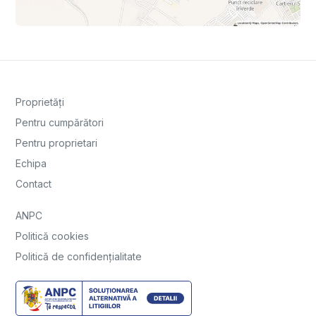
Proprietăți
Pentru cumpărători
Pentru proprietari
Echipa
Contact
ANPC
Politică cookies
Politică de confidențialitate