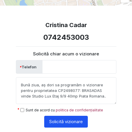
Cristina Cadar
0742453003
Solicită chiar acum o vizionare
Telefon
Sunt de acord cu
politica de confidențialitate
Solicită vizionare