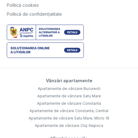
Politică cookies
Politică de confidențialitate
Vânzări apartamente
Apartamente de vânzare Bucuresti
Apartamente de vânzare Satu Mare
Apartamente de vânzare Constanta
Apartamente de vânzare Constanta, Central
Apartamente de vânzare Satu Mare, Micro 16
Apartamente de vânzare Cluj-Napoca