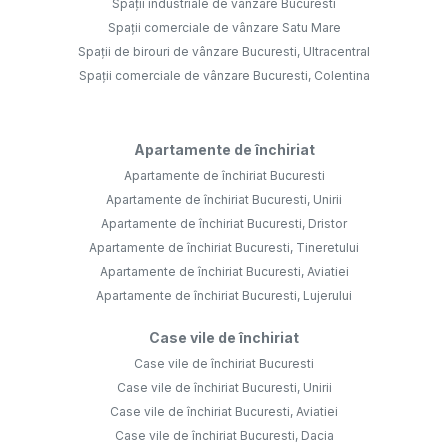
Spații industriale de vânzare Bucuresti
Spații comerciale de vânzare Satu Mare
Spații de birouri de vânzare Bucuresti, Ultracentral
Spații comerciale de vânzare Bucuresti, Colentina
Apartamente de închiriat
Apartamente de închiriat Bucuresti
Apartamente de închiriat Bucuresti, Unirii
Apartamente de închiriat Bucuresti, Dristor
Apartamente de închiriat Bucuresti, Tineretului
Apartamente de închiriat Bucuresti, Aviatiei
Apartamente de închiriat Bucuresti, Lujerului
Case vile de închiriat
Case vile de închiriat Bucuresti
Case vile de închiriat Bucuresti, Unirii
Case vile de închiriat Bucuresti, Aviatiei
Case vile de închiriat Bucuresti, Dacia