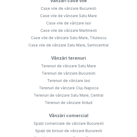
Vânzări case vile
Case vile de vânzare Bucuresti
Case vile de vânzare Satu Mare
Case vile de vânzare Iasi
Case vile de vânzare Martinesti
Case vile de vânzare Satu Mare, Titulescu
Case vile de vânzare Satu Mare, Semicentral
Vânzări terenuri
Terenuri de vânzare Satu Mare
Terenuri de vânzare Bucuresti
Terenuri de vânzare Iasi
Terenuri de vânzare Cluj-Napoca
Terenuri de vânzare Satu Mare, Central
Terenuri de vânzare Ardud
Vânzări comercial
Spații comerciale de vânzare Bucuresti
Spații de birouri de vânzare Bucuresti