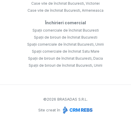
Case vile de închiriat Bucuresti, Victoriei
Case vile de închiriat Bucuresti, Armeneasca
Închirieri comercial
Spații comerciale de închiriat Bucuresti
Spații de birouri de închiriat Bucuresti
Spații comerciale de închiriat Bucuresti, Unirii
Spații comerciale de închiriat Satu Mare
Spații de birouri de închiriat Bucuresti, Dacia
Spații de birouri de închiriat Bucuresti, Unirii
©
2026
BRASADAS S.R.L.
Site creat în