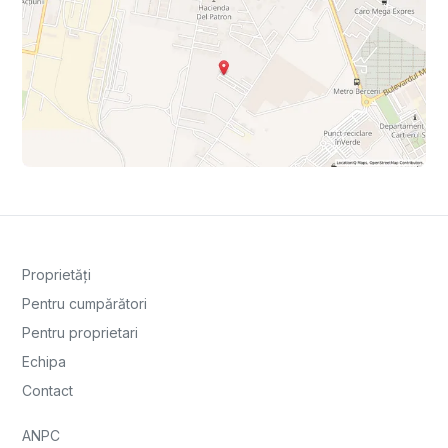
Proprietăți
Pentru cumpărători
Pentru proprietari
Echipa
Contact
ANPC