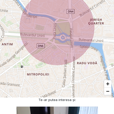
Te-ar putea interesa și: