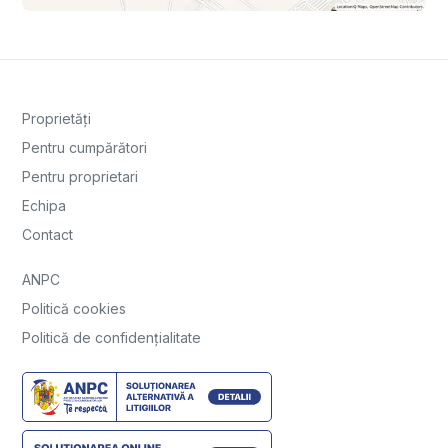
Proprietăți
Pentru cumpărători
Pentru proprietari
Echipa
Contact
ANPC
Politică cookies
Politică de confidențialitate