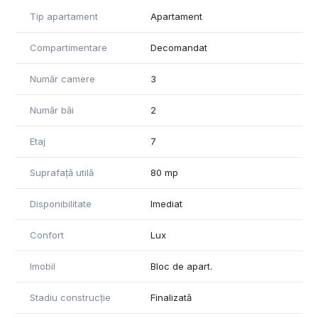
Tip apartament
Apartament
Compartimentare
Decomandat
Număr camere
3
Număr băi
2
Etaj
7
Suprafață utilă
80 mp
Disponibilitate
Imediat
Confort
Lux
Imobil
Bloc de apart.
Stadiu construcție
Finalizată