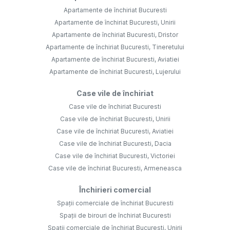
Apartamente de închiriat Bucuresti
Apartamente de închiriat Bucuresti, Unirii
Apartamente de închiriat Bucuresti, Dristor
Apartamente de închiriat Bucuresti, Tineretului
Apartamente de închiriat Bucuresti, Aviatiei
Apartamente de închiriat Bucuresti, Lujerului
Case vile de închiriat
Case vile de închiriat Bucuresti
Case vile de închiriat Bucuresti, Unirii
Case vile de închiriat Bucuresti, Aviatiei
Case vile de închiriat Bucuresti, Dacia
Case vile de închiriat Bucuresti, Victoriei
Case vile de închiriat Bucuresti, Armeneasca
Închirieri comercial
Spații comerciale de închiriat Bucuresti
Spații de birouri de închiriat Bucuresti
Spații comerciale de închiriat Bucuresti, Unirii