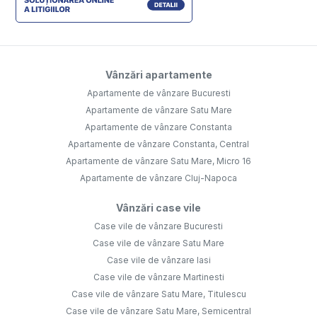
Vânzări apartamente
Apartamente de vânzare Bucuresti
Apartamente de vânzare Satu Mare
Apartamente de vânzare Constanta
Apartamente de vânzare Constanta, Central
Apartamente de vânzare Satu Mare, Micro 16
Apartamente de vânzare Cluj-Napoca
Vânzări case vile
Case vile de vânzare Bucuresti
Case vile de vânzare Satu Mare
Case vile de vânzare Iasi
Case vile de vânzare Martinesti
Case vile de vânzare Satu Mare, Titulescu
Case vile de vânzare Satu Mare, Semicentral