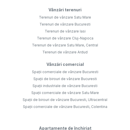
Vânzări terenuri
Terenuri de vânzare Satu Mare
Terenuri de vânzare Bucuresti
Terenuri de vânzare Iasi
Terenuri de vânzare Cluj-Napoca
Terenuri de vânzare Satu Mare, Central
Terenuri de vânzare Ardud
Vânzări comercial
Spații comerciale de vânzare Bucuresti
Spații de birouri de vânzare Bucuresti
Spații industriale de vânzare Bucuresti
Spații comerciale de vânzare Satu Mare
Spații de birouri de vânzare Bucuresti, Ultracentral
Spații comerciale de vânzare Bucuresti, Colentina
Apartamente de închiriat