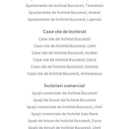
Apartamente de închiriat Bucuresti, Tineretului
Apartamente de închiriat Bucuresti, Aviatiei
Apartamente de închiriat Bucuresti, Lujerului
Case vile de închiriat
Case vile de închiriat Bucuresti
Case vile de închiriat Bucuresti, Unirii
Case vile de închiriat Bucuresti, Aviatiei
Case vile de închiriat Bucuresti, Dacia
Case vile de închiriat Bucuresti, Victoriei
Case vile de închiriat Bucuresti, Armeneasca
Închirieri comercial
Spații comerciale de închiriat Bucuresti
Spații de birouri de închiriat Bucuresti
Spații comerciale de închiriat Bucuresti, Unirii
Spații comerciale de închiriat Satu Mare
Spații de birouri de închiriat Bucuresti, Dacia
Spații de birouri de închiriat Bucuresti, Unirii