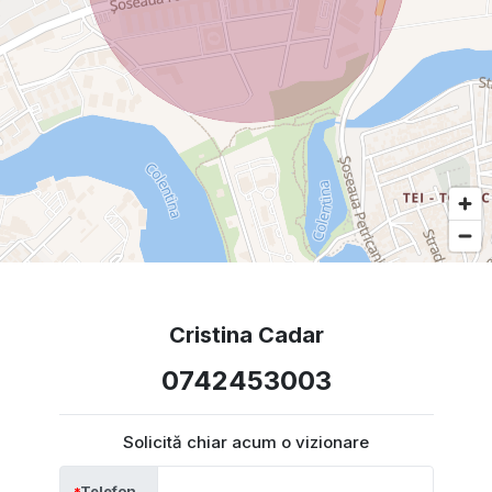
Cristina Cadar
0742453003
Solicită chiar acum o vizionare
Telefon