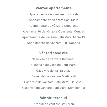
Vânzări apartamente
Apartamente de vânzare Bucuresti
Apartamente de vânzare Satu Mare
Apartamente de vânzare Constanta
Apartamente de vânzare Constanta, Central
Apartamente de vânzare Satu Mare, Micro 16
Apartamente de vânzare Cluj-Napoca
Vânzări case vile
Case vile de vânzare Bucuresti
Case vile de vânzare Satu Mare
Case vile de vânzare Iasi
Case vile de vânzare Martinesti
Case vile de vânzare Satu Mare, Titulescu
Case vile de vânzare Satu Mare, Semicentral
Vânzări terenuri
Terenuri de vânzare Satu Mare