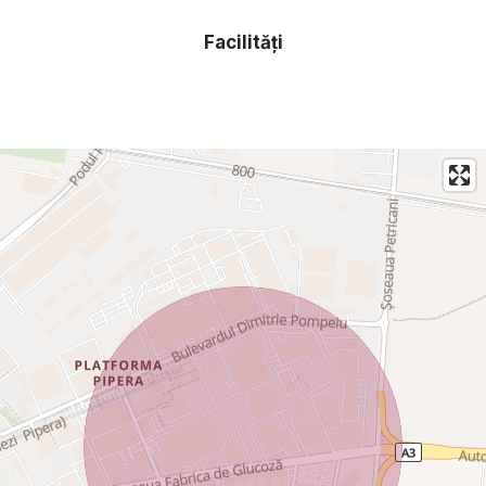
Facilități