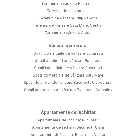
Terenuri de vânzare Bucuresti
Terenuri de vânzare Iasi
Terenuri de vânzare Cluj-Napoca
Terenuri de vânzare Satu Mare, Central
Terenuri de vânzare Ardud
Vânzări comercial
Spații comerciale de vânzare Bucuresti
Spații de birouri de vânzare Bucuresti
Spații industriale de vânzare Bucuresti
Spații comerciale de vânzare Satu Mare
Spații de birouri de vânzare Bucuresti, Ultracentral
Spații comerciale de vânzare Bucuresti, Colentina
Apartamente de închiriat
Apartamente de închiriat Bucuresti
Apartamente de închiriat Bucuresti, Unirii
Apartamente de închiriat Bucuresti, Dristor