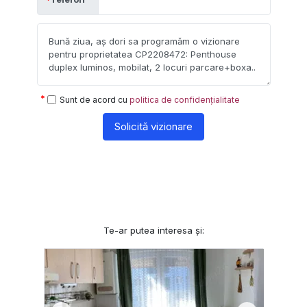
Sunt de acord cu
politica de confidențialitate
Solicită vizionare
Te-ar putea interesa și: