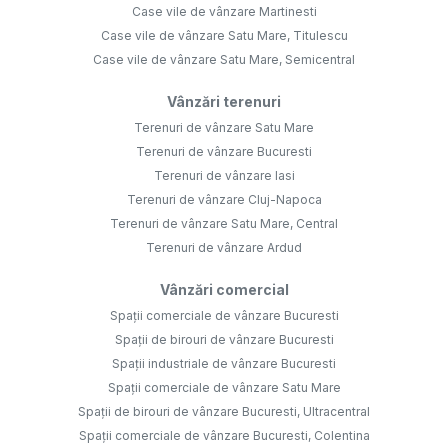
Case vile de vânzare Martinesti
Case vile de vânzare Satu Mare, Titulescu
Case vile de vânzare Satu Mare, Semicentral
Vânzări terenuri
Terenuri de vânzare Satu Mare
Terenuri de vânzare Bucuresti
Terenuri de vânzare Iasi
Terenuri de vânzare Cluj-Napoca
Terenuri de vânzare Satu Mare, Central
Terenuri de vânzare Ardud
Vânzări comercial
Spații comerciale de vânzare Bucuresti
Spații de birouri de vânzare Bucuresti
Spații industriale de vânzare Bucuresti
Spații comerciale de vânzare Satu Mare
Spații de birouri de vânzare Bucuresti, Ultracentral
Spații comerciale de vânzare Bucuresti, Colentina