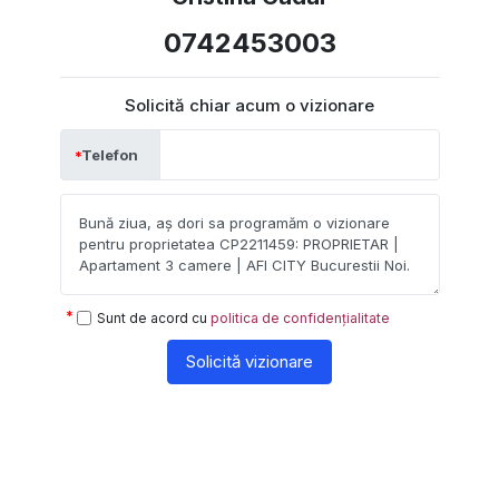
0742453003
Solicită chiar acum o vizionare
Telefon
Sunt de acord cu
politica de confidențialitate
Solicită vizionare