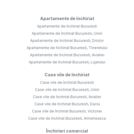
Apartamente de închiriat
Apartamente de închiriat Bucuresti
Apartamente de închiriat Bucuresti, Unirii
Apartamente de închiriat Bucuresti, Dristor
Apartamente de închiriat Bucuresti, Tineretului
Apartamente de închiriat Bucuresti, Aviatiei
Apartamente de închiriat Bucuresti, Lujerului
Case vile de închiriat
Case vile de închiriat Bucuresti
Case vile de închiriat Bucuresti, Unirii
Case vile de închiriat Bucuresti, Aviatiei
Case vile de închiriat Bucuresti, Dacia
Case vile de închiriat Bucuresti, Victoriei
Case vile de închiriat Bucuresti, Armeneasca
Închirieri comercial