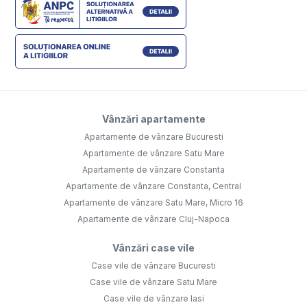
Vânzări apartamente
Apartamente de vânzare Bucuresti
Apartamente de vânzare Satu Mare
Apartamente de vânzare Constanta
Apartamente de vânzare Constanta, Central
Apartamente de vânzare Satu Mare, Micro 16
Apartamente de vânzare Cluj-Napoca
Vânzări case vile
Case vile de vânzare Bucuresti
Case vile de vânzare Satu Mare
Case vile de vânzare Iasi