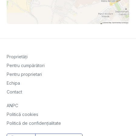
Proprietăți
Pentru cumpărători
Pentru proprietari
Echipa
Contact
ANPC
Politică cookies
Politică de confidențialitate