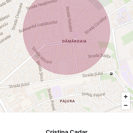
Cristina Cadar