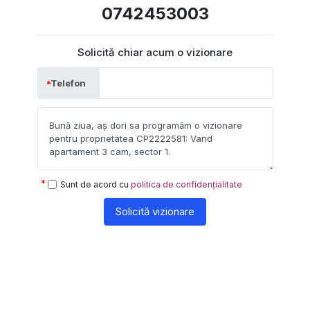
0742453003
Solicită chiar acum o vizionare
Telefon
Sunt de acord cu
politica de confidențialitate
Solicită vizionare