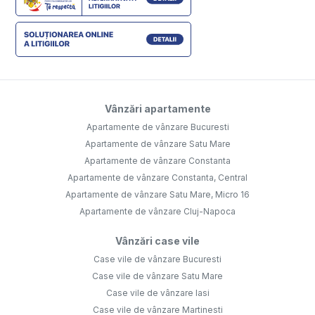
Vânzări apartamente
Apartamente de vânzare Bucuresti
Apartamente de vânzare Satu Mare
Apartamente de vânzare Constanta
Apartamente de vânzare Constanta, Central
Apartamente de vânzare Satu Mare, Micro 16
Apartamente de vânzare Cluj-Napoca
Vânzări case vile
Case vile de vânzare Bucuresti
Case vile de vânzare Satu Mare
Case vile de vânzare Iasi
Case vile de vânzare Martinesti