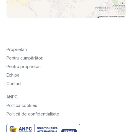
Proprietăți
Pentru cumpărători
Pentru proprietari
Echipa
Contact
ANPC
Politică cookies
Politică de confidențialitate