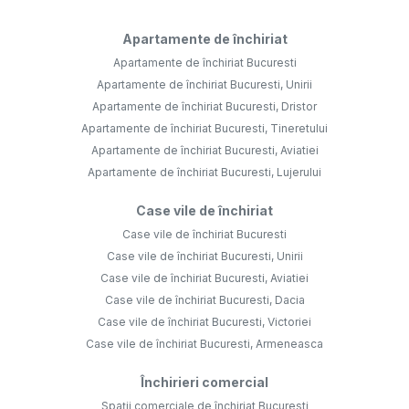
Apartamente de închiriat
Apartamente de închiriat Bucuresti
Apartamente de închiriat Bucuresti, Unirii
Apartamente de închiriat Bucuresti, Dristor
Apartamente de închiriat Bucuresti, Tineretului
Apartamente de închiriat Bucuresti, Aviatiei
Apartamente de închiriat Bucuresti, Lujerului
Case vile de închiriat
Case vile de închiriat Bucuresti
Case vile de închiriat Bucuresti, Unirii
Case vile de închiriat Bucuresti, Aviatiei
Case vile de închiriat Bucuresti, Dacia
Case vile de închiriat Bucuresti, Victoriei
Case vile de închiriat Bucuresti, Armeneasca
Închirieri comercial
Spații comerciale de închiriat Bucuresti