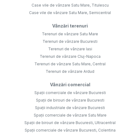
Case vile de vânzare Satu Mare, Titulescu
Case vile de vânzare Satu Mare, Semicentral
Vânzări terenuri
Terenuri de vânzare Satu Mare
Terenuri de vânzare Bucuresti
Terenuri de vânzare Iasi
Terenuri de vânzare Cluj-Napoca
Terenuri de vânzare Satu Mare, Central
Terenuri de vânzare Ardud
Vânzări comercial
Spații comerciale de vânzare Bucuresti
Spații de birouri de vânzare Bucuresti
Spații industriale de vânzare Bucuresti
Spații comerciale de vânzare Satu Mare
Spații de birouri de vânzare Bucuresti, Ultracentral
Spații comerciale de vânzare Bucuresti, Colentina