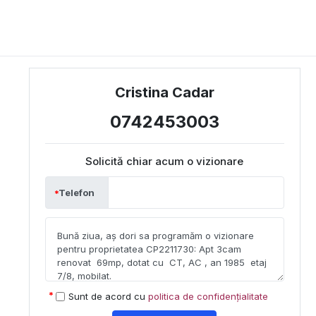
Cristina Cadar
0742453003
Solicită chiar acum o vizionare
Telefon
Sunt de acord cu
politica de confidențialitate