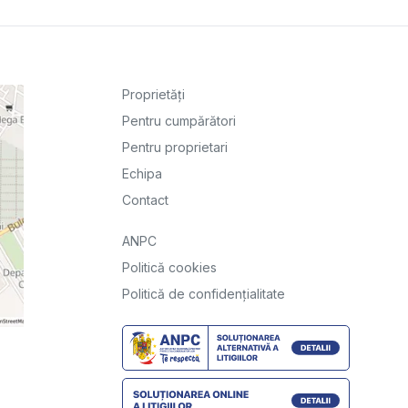
Proprietăți
Pentru cumpărători
Pentru proprietari
Echipa
Contact
ANPC
Politică cookies
Politică de confidențialitate