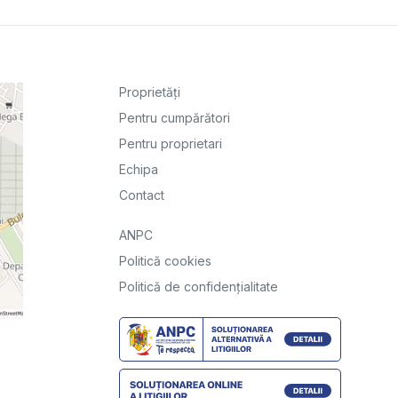
Proprietăți
Pentru cumpărători
Pentru proprietari
Echipa
Contact
ANPC
Politică cookies
Politică de confidențialitate