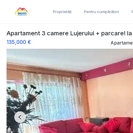
Proprietăți
Pentru cumpărători
Apartament 3 camere Lujerului + parcare! la
135,000 €
Apartame
Previous