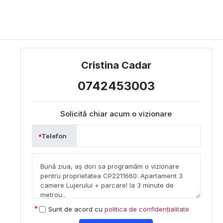
Cristina Cadar
0742453003
Solicită chiar acum o vizionare
Telefon
Sunt de acord cu
politica de confidențialitate