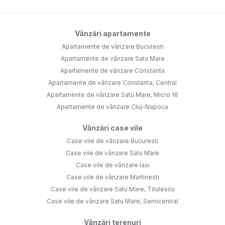
Vânzări apartamente
Apartamente de vânzare Bucuresti
Apartamente de vânzare Satu Mare
Apartamente de vânzare Constanta
Apartamente de vânzare Constanta, Central
Apartamente de vânzare Satu Mare, Micro 16
Apartamente de vânzare Cluj-Napoca
Vânzări case vile
Case vile de vânzare Bucuresti
Case vile de vânzare Satu Mare
Case vile de vânzare Iasi
Case vile de vânzare Martinesti
Case vile de vânzare Satu Mare, Titulescu
Case vile de vânzare Satu Mare, Semicentral
Vânzări terenuri