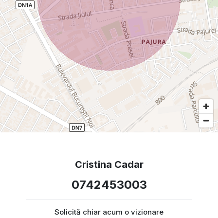
Cristina Cadar
0742453003
Solicită chiar acum o vizionare