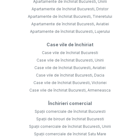
Apartamente de închiriat Bucuresti, Unirii
Apartamente de închiriat Bucuresti, Dristor
Apartamente de închiriat Bucuresti, Tineretului
Apartamente de închiriat Bucuresti, Aviatiei
Apartamente de închiriat Bucuresti, Lujerului
Case vile de închiriat
Case vile de închiriat Bucuresti
Case vile de închiriat Bucuresti, Unirii
Case vile de închiriat Bucuresti, Aviatiei
Case vile de închiriat Bucuresti, Dacia
Case vile de închiriat Bucuresti, Victoriei
Case vile de închiriat Bucuresti, Armeneasca
Închirieri comercial
Spații comerciale de închiriat Bucuresti
Spații de birouri de închiriat Bucuresti
Spații comerciale de închiriat Bucuresti, Unirii
Spații comerciale de închiriat Satu Mare