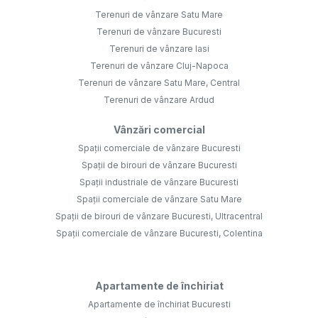
Terenuri de vânzare Satu Mare
Terenuri de vânzare Bucuresti
Terenuri de vânzare Iasi
Terenuri de vânzare Cluj-Napoca
Terenuri de vânzare Satu Mare, Central
Terenuri de vânzare Ardud
Vânzări comercial
Spații comerciale de vânzare Bucuresti
Spații de birouri de vânzare Bucuresti
Spații industriale de vânzare Bucuresti
Spații comerciale de vânzare Satu Mare
Spații de birouri de vânzare Bucuresti, Ultracentral
Spații comerciale de vânzare Bucuresti, Colentina
Apartamente de închiriat
Apartamente de închiriat Bucuresti