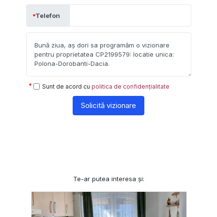
Telefon
Sunt de acord cu
politica de confidențialitate
Solicită vizionare
Te-ar putea interesa și: