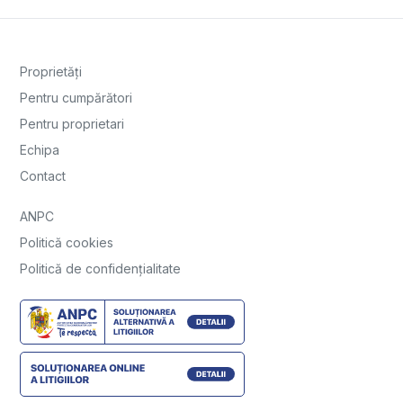
Proprietăți
Pentru cumpărători
Pentru proprietari
Echipa
Contact
ANPC
Politică cookies
Politică de confidențialitate