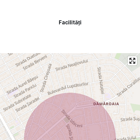
Facilități