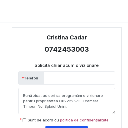
Cristina Cadar
0742453003
Solicită chiar acum o vizionare
Telefon
Sunt de acord cu
politica de confidențialitate