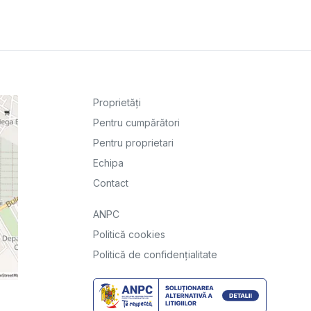
Proprietăți
Pentru cumpărători
Pentru proprietari
Echipa
Contact
ANPC
Politică cookies
Politică de confidențialitate