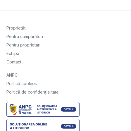
Proprietăți
Pentru cumpărători
Pentru proprietari
Echipa
Contact
ANPC
Politică cookies
Politică de confidențialitate