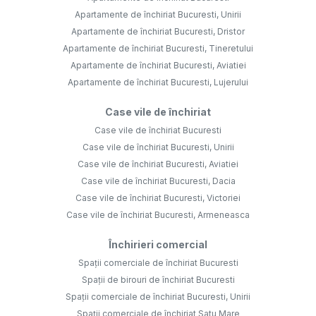
Apartamente de închiriat Bucuresti, Unirii
Apartamente de închiriat Bucuresti, Dristor
Apartamente de închiriat Bucuresti, Tineretului
Apartamente de închiriat Bucuresti, Aviatiei
Apartamente de închiriat Bucuresti, Lujerului
Case vile de închiriat
Case vile de închiriat Bucuresti
Case vile de închiriat Bucuresti, Unirii
Case vile de închiriat Bucuresti, Aviatiei
Case vile de închiriat Bucuresti, Dacia
Case vile de închiriat Bucuresti, Victoriei
Case vile de închiriat Bucuresti, Armeneasca
Închirieri comercial
Spații comerciale de închiriat Bucuresti
Spații de birouri de închiriat Bucuresti
Spații comerciale de închiriat Bucuresti, Unirii
Spații comerciale de închiriat Satu Mare