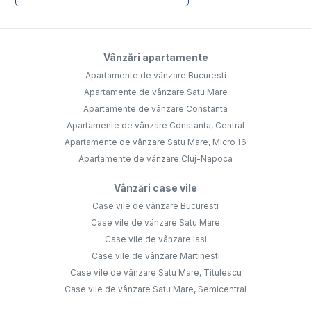
Vânzări apartamente
Apartamente de vânzare Bucuresti
Apartamente de vânzare Satu Mare
Apartamente de vânzare Constanta
Apartamente de vânzare Constanta, Central
Apartamente de vânzare Satu Mare, Micro 16
Apartamente de vânzare Cluj-Napoca
Vânzări case vile
Case vile de vânzare Bucuresti
Case vile de vânzare Satu Mare
Case vile de vânzare Iasi
Case vile de vânzare Martinesti
Case vile de vânzare Satu Mare, Titulescu
Case vile de vânzare Satu Mare, Semicentral