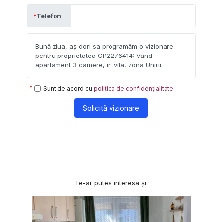
Telefon
Sunt de acord cu
politica de confidențialitate
Solicită vizionare
Te-ar putea interesa și: