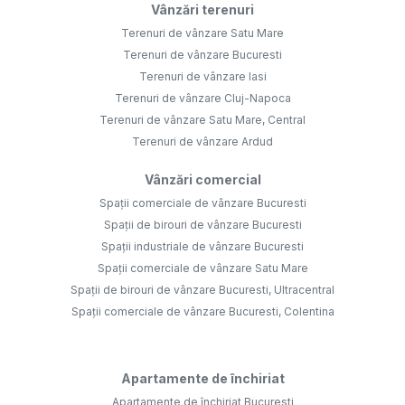
Vânzări terenuri
Terenuri de vânzare Satu Mare
Terenuri de vânzare Bucuresti
Terenuri de vânzare Iasi
Terenuri de vânzare Cluj-Napoca
Terenuri de vânzare Satu Mare, Central
Terenuri de vânzare Ardud
Vânzări comercial
Spații comerciale de vânzare Bucuresti
Spații de birouri de vânzare Bucuresti
Spații industriale de vânzare Bucuresti
Spații comerciale de vânzare Satu Mare
Spații de birouri de vânzare Bucuresti, Ultracentral
Spații comerciale de vânzare Bucuresti, Colentina
Apartamente de închiriat
Apartamente de închiriat Bucuresti