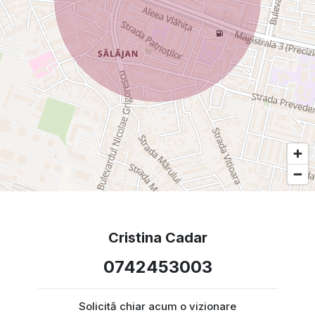
Cristina Cadar
0742453003
Solicită chiar acum o vizionare