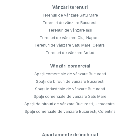
Vânzări terenuri
Terenuri de vânzare Satu Mare
Terenuri de vânzare Bucuresti
Terenuri de vânzare Iasi
Terenuri de vânzare Cluj-Napoca
Terenuri de vânzare Satu Mare, Central
Terenuri de vânzare Ardud
Vânzări comercial
Spații comerciale de vânzare Bucuresti
Spații de birouri de vânzare Bucuresti
Spații industriale de vânzare Bucuresti
Spații comerciale de vânzare Satu Mare
Spații de birouri de vânzare Bucuresti, Ultracentral
Spații comerciale de vânzare Bucuresti, Colentina
Apartamente de închiriat