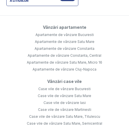
Vânzări apartamente
Apartamente de vânzare Bucuresti
Apartamente de vânzare Satu Mare
Apartamente de vânzare Constanta
Apartamente de vânzare Constanta, Central
Apartamente de vânzare Satu Mare, Micro 16
Apartamente de vânzare Cluj-Napoca
Vânzări case vile
Case vile de vânzare Bucuresti
Case vile de vânzare Satu Mare
Case vile de vânzare Iasi
Case vile de vânzare Martinesti
Case vile de vânzare Satu Mare, Titulescu
Case vile de vânzare Satu Mare, Semicentral