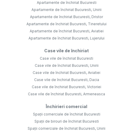
Apartamente de închiriat Bucuresti
Apartamente de închiriat Bucuresti, Unirii
Apartamente de închiriat Bucuresti, Dristor
Apartamente de închiriat Bucuresti, Tineretului
Apartamente de închiriat Bucuresti, Aviatiei
Apartamente de închiriat Bucuresti, Lujerului
Case vile de închiriat
Case vile de închiriat Bucuresti
Case vile de închiriat Bucuresti, Unirii
Case vile de închiriat Bucuresti, Aviatiei
Case vile de închiriat Bucuresti, Dacia
Case vile de închiriat Bucuresti, Victoriei
Case vile de închiriat Bucuresti, Armeneasca
Închirieri comercial
Spații comerciale de închiriat Bucuresti
Spații de birouri de închiriat Bucuresti
Spații comerciale de închiriat Bucuresti, Unirii