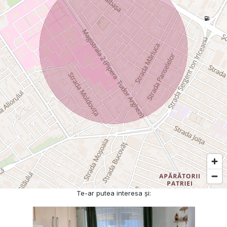
Te-ar putea interesa și: