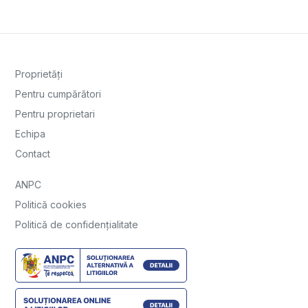
Proprietăți
Pentru cumpărători
Pentru proprietari
Echipa
Contact
ANPC
Politică cookies
Politică de confidențialitate