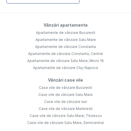
Vânzări apartamente
Apartamente de vânzare Bucuresti
Apartamente de vânzare Satu Mare
Apartamente de vânzare Constanta
Apartamente de vânzare Constanta, Central
Apartamente de vânzare Satu Mare, Micro 16
Apartamente de vânzare Cluj-Napoca
Vânzări case vile
Case vile de vânzare Bucuresti
Case vile de vânzare Satu Mare
Case vile de vânzare Iasi
Case vile de vânzare Martinesti
Case vile de vânzare Satu Mare, Titulescu
Case vile de vânzare Satu Mare, Semicentral