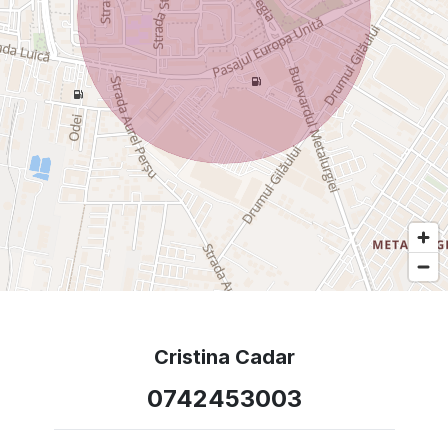
Cristina Cadar
0742453003