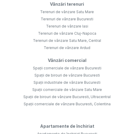
Vânzări terenuri
Terenuri de vânzare Satu Mare
Terenuri de vânzare Bucuresti
Terenuri de vânzare Iasi
Terenuri de vânzare Cluj-Napoca
Terenuri de vânzare Satu Mare, Central
Terenuri de vânzare Ardud
Vânzări comercial
Spații comerciale de vânzare Bucuresti
Spații de birouri de vânzare Bucuresti
Spații industriale de vânzare Bucuresti
Spații comerciale de vânzare Satu Mare
Spații de birouri de vânzare Bucuresti, Ultracentral
Spații comerciale de vânzare Bucuresti, Colentina
Apartamente de închiriat
Apartamente de închiriat Bucuresti