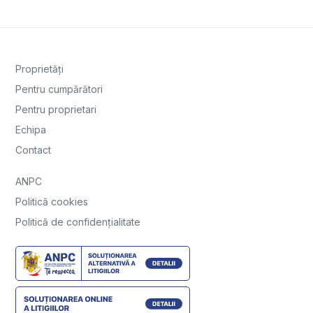
Proprietăți
Pentru cumpărători
Pentru proprietari
Echipa
Contact
ANPC
Politică cookies
Politică de confidențialitate