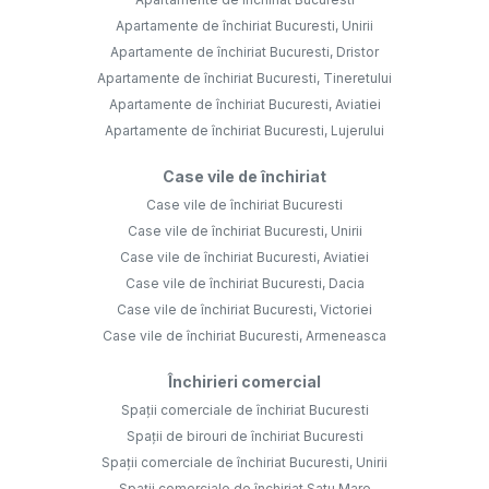
Apartamente de închiriat Bucuresti, Unirii
Apartamente de închiriat Bucuresti, Dristor
Apartamente de închiriat Bucuresti, Tineretului
Apartamente de închiriat Bucuresti, Aviatiei
Apartamente de închiriat Bucuresti, Lujerului
Case vile de închiriat
Case vile de închiriat Bucuresti
Case vile de închiriat Bucuresti, Unirii
Case vile de închiriat Bucuresti, Aviatiei
Case vile de închiriat Bucuresti, Dacia
Case vile de închiriat Bucuresti, Victoriei
Case vile de închiriat Bucuresti, Armeneasca
Închirieri comercial
Spații comerciale de închiriat Bucuresti
Spații de birouri de închiriat Bucuresti
Spații comerciale de închiriat Bucuresti, Unirii
Spații comerciale de închiriat Satu Mare