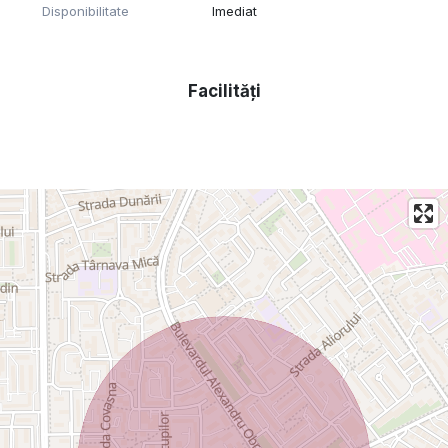
Disponibilitate
Imediat
Facilități