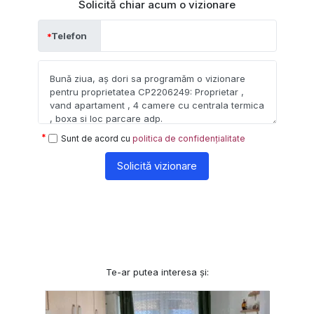
Solicită chiar acum o vizionare
Telefon
Sunt de acord cu
politica de confidențialitate
Solicită vizionare
Te-ar putea interesa și: