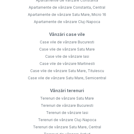
Apartamente de vânzare Constanta
Apartamente de vânzare Constanta, Central
Apartamente de vânzare Satu Mare, Micro 16
Apartamente de vânzare Cluj-Napoca
Vânzări case vile
Case vile de vânzare Bucuresti
Case vile de vânzare Satu Mare
Case vile de vânzare Iasi
Case vile de vânzare Martinesti
Case vile de vânzare Satu Mare, Titulescu
Case vile de vânzare Satu Mare, Semicentral
Vânzări terenuri
Terenuri de vânzare Satu Mare
Terenuri de vânzare Bucuresti
Terenuri de vânzare Iasi
Terenuri de vânzare Cluj-Napoca
Terenuri de vânzare Satu Mare, Central