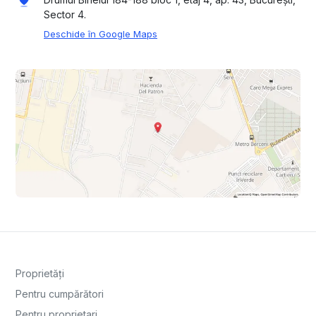
Sector 4.
Deschide în Google Maps
Proprietăți
Pentru cumpărători
Pentru proprietari