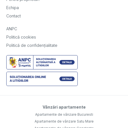
Echipa
Contact
ANPC
Politică cookies
Politică de confidențialitate
Vânzări apartamente
Apartamente de vânzare Bucuresti
Apartamente de vânzare Satu Mare