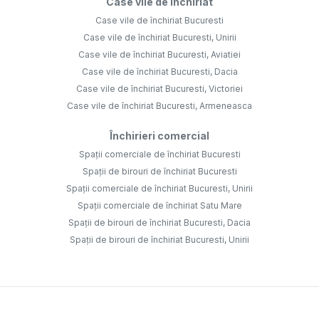
Case vile de închiriat
Case vile de închiriat Bucuresti
Case vile de închiriat Bucuresti, Unirii
Case vile de închiriat Bucuresti, Aviatiei
Case vile de închiriat Bucuresti, Dacia
Case vile de închiriat Bucuresti, Victoriei
Case vile de închiriat Bucuresti, Armeneasca
Închirieri comercial
Spații comerciale de închiriat Bucuresti
Spații de birouri de închiriat Bucuresti
Spații comerciale de închiriat Bucuresti, Unirii
Spații comerciale de închiriat Satu Mare
Spații de birouri de închiriat Bucuresti, Dacia
Spații de birouri de închiriat Bucuresti, Unirii