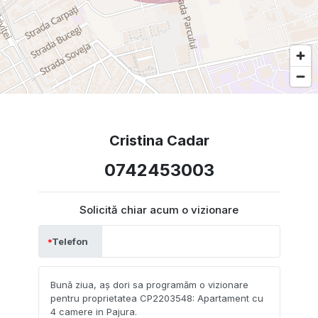
Cristina Cadar
0742453003
Solicită chiar acum o vizionare
Telefon