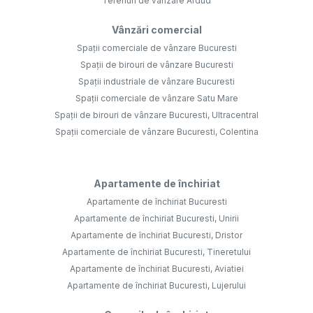
Terenuri de vânzare Ardud
Vânzări comercial
Spații comerciale de vânzare Bucuresti
Spații de birouri de vânzare Bucuresti
Spații industriale de vânzare Bucuresti
Spații comerciale de vânzare Satu Mare
Spații de birouri de vânzare Bucuresti, Ultracentral
Spații comerciale de vânzare Bucuresti, Colentina
Apartamente de închiriat
Apartamente de închiriat Bucuresti
Apartamente de închiriat Bucuresti, Unirii
Apartamente de închiriat Bucuresti, Dristor
Apartamente de închiriat Bucuresti, Tineretului
Apartamente de închiriat Bucuresti, Aviatiei
Apartamente de închiriat Bucuresti, Lujerului