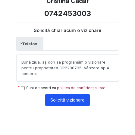
Cristina Cadar
0742453003
Solicită chiar acum o vizionare
Telefon
Sunt de acord cu
politica de confidențialitate
Solicită vizionare