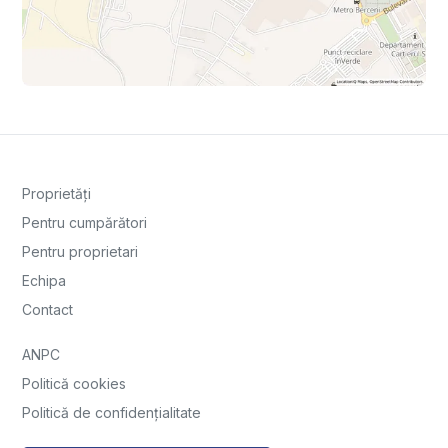
Proprietăți
Pentru cumpărători
Pentru proprietari
Echipa
Contact
ANPC
Politică cookies
Politică de confidențialitate