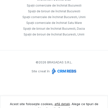
Spații comerciale de închiriat Bucuresti
Spații de birouri de închiriat Bucuresti
Spații comerciale de închiriat Bucuresti, Unirii
Spații comerciale de închiriat Satu Mare
Spații de birouri de închiriat Bucuresti, Dacia
Spații de birouri de închiriat Bucuresti, Unirii
©
2026
BRASADAS S.R.L.
Site creat în
Acest site folosește cookies,
află detalii
.
Alege ce tipuri de