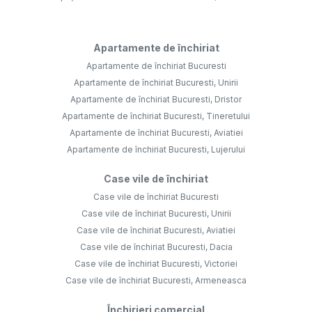
Apartamente de închiriat
Apartamente de închiriat Bucuresti
Apartamente de închiriat Bucuresti, Unirii
Apartamente de închiriat Bucuresti, Dristor
Apartamente de închiriat Bucuresti, Tineretului
Apartamente de închiriat Bucuresti, Aviatiei
Apartamente de închiriat Bucuresti, Lujerului
Case vile de închiriat
Case vile de închiriat Bucuresti
Case vile de închiriat Bucuresti, Unirii
Case vile de închiriat Bucuresti, Aviatiei
Case vile de închiriat Bucuresti, Dacia
Case vile de închiriat Bucuresti, Victoriei
Case vile de închiriat Bucuresti, Armeneasca
Închirieri comercial