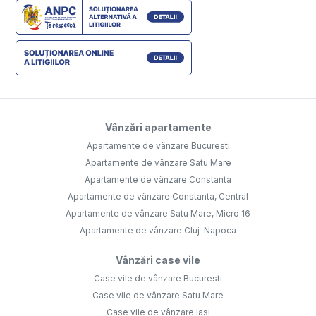
Vânzări apartamente
Apartamente de vânzare Bucuresti
Apartamente de vânzare Satu Mare
Apartamente de vânzare Constanta
Apartamente de vânzare Constanta, Central
Apartamente de vânzare Satu Mare, Micro 16
Apartamente de vânzare Cluj-Napoca
Vânzări case vile
Case vile de vânzare Bucuresti
Case vile de vânzare Satu Mare
Case vile de vânzare Iasi