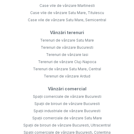
Case vile de vânzare Martinesti
Case vile de vânzare Satu Mare, Titulescu
Case vile de vânzare Satu Mare, Semicentral
Vânzări terenuri
Terenuri de vânzare Satu Mare
Terenuri de vânzare Bucuresti
Terenuri de vânzare Iasi
Terenuri de vânzare Cluj-Napoca
Terenuri de vânzare Satu Mare, Central
Terenuri de vânzare Ardud
Vânzări comercial
Spații comerciale de vânzare Bucuresti
Spații de birouri de vânzare Bucuresti
Spații industriale de vânzare Bucuresti
Spații comerciale de vânzare Satu Mare
Spații de birouri de vânzare Bucuresti, Ultracentral
Spații comerciale de vânzare Bucuresti, Colentina