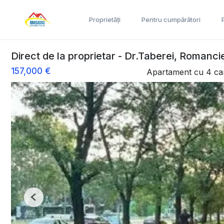
Proprietăți
Pentru cumpărători
Direct de la proprietar - Dr.Taberei, Romancier
157,000 €
Apartament cu 4 ca
Previous