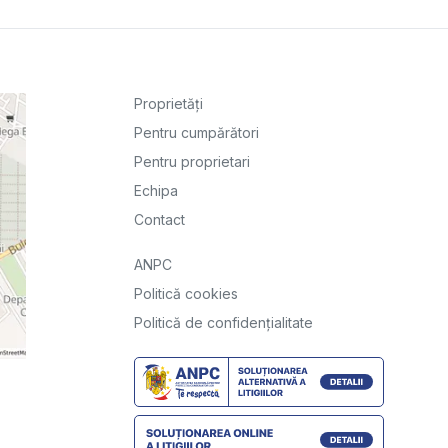
Proprietăți
Pentru cumpărători
Pentru proprietari
Echipa
Contact
ANPC
Politică cookies
Politică de confidențialitate