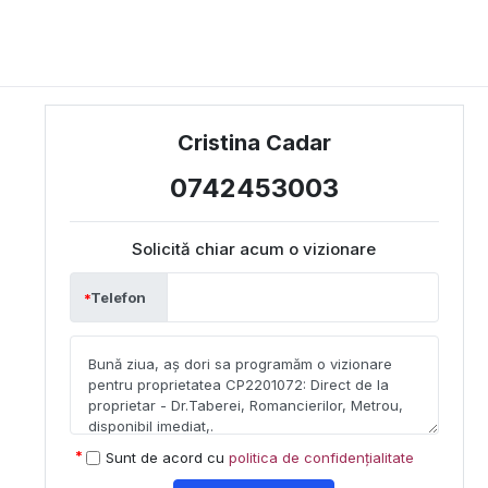
Cristina Cadar
0742453003
Solicită chiar acum o vizionare
Telefon
Sunt de acord cu
politica de confidențialitate