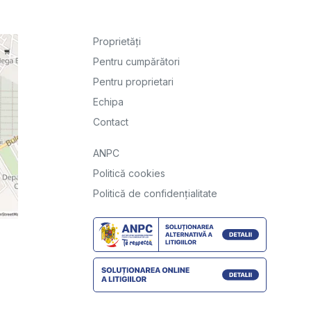
Proprietăți
Pentru cumpărători
Pentru proprietari
Echipa
Contact
ANPC
Politică cookies
Politică de confidențialitate