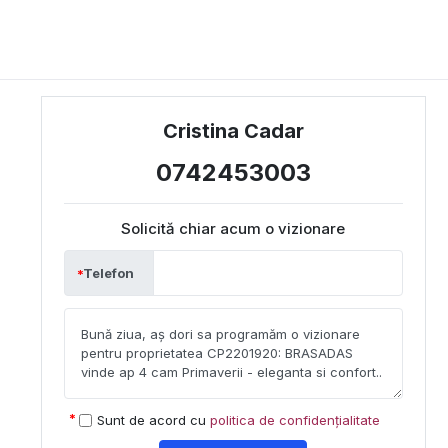
Cristina Cadar
0742453003
Solicită chiar acum o vizionare
Telefon
Sunt de acord cu
politica de confidențialitate