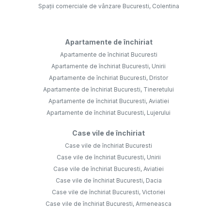
Spații comerciale de vânzare Bucuresti, Colentina
Apartamente de închiriat
Apartamente de închiriat Bucuresti
Apartamente de închiriat Bucuresti, Unirii
Apartamente de închiriat Bucuresti, Dristor
Apartamente de închiriat Bucuresti, Tineretului
Apartamente de închiriat Bucuresti, Aviatiei
Apartamente de închiriat Bucuresti, Lujerului
Case vile de închiriat
Case vile de închiriat Bucuresti
Case vile de închiriat Bucuresti, Unirii
Case vile de închiriat Bucuresti, Aviatiei
Case vile de închiriat Bucuresti, Dacia
Case vile de închiriat Bucuresti, Victoriei
Case vile de închiriat Bucuresti, Armeneasca