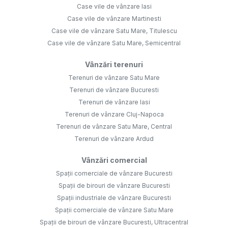
Case vile de vânzare Iasi
Case vile de vânzare Martinesti
Case vile de vânzare Satu Mare, Titulescu
Case vile de vânzare Satu Mare, Semicentral
Vânzări terenuri
Terenuri de vânzare Satu Mare
Terenuri de vânzare Bucuresti
Terenuri de vânzare Iasi
Terenuri de vânzare Cluj-Napoca
Terenuri de vânzare Satu Mare, Central
Terenuri de vânzare Ardud
Vânzări comercial
Spații comerciale de vânzare Bucuresti
Spații de birouri de vânzare Bucuresti
Spații industriale de vânzare Bucuresti
Spații comerciale de vânzare Satu Mare
Spații de birouri de vânzare Bucuresti, Ultracentral