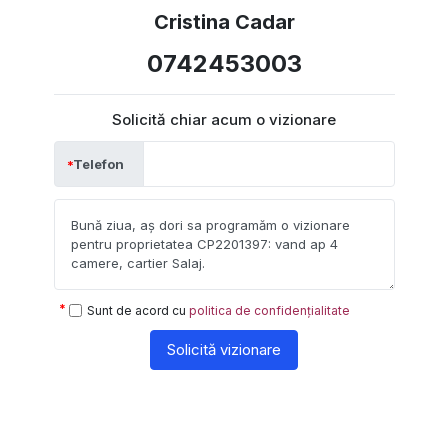
Cristina Cadar
0742453003
Solicită chiar acum o vizionare
Telefon
Sunt de acord cu
politica de confidențialitate
Solicită vizionare