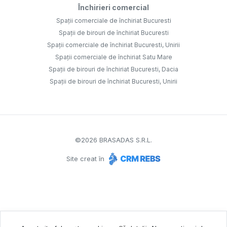
Închirieri comercial
Spații comerciale de închiriat Bucuresti
Spații de birouri de închiriat Bucuresti
Spații comerciale de închiriat Bucuresti, Unirii
Spații comerciale de închiriat Satu Mare
Spații de birouri de închiriat Bucuresti, Dacia
Spații de birouri de închiriat Bucuresti, Unirii
©
2026
BRASADAS S.R.L.
Site creat în