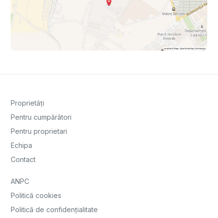
Proprietăți
Pentru cumpărători
Pentru proprietari
Echipa
Contact
ANPC
Politică cookies
Politică de confidențialitate