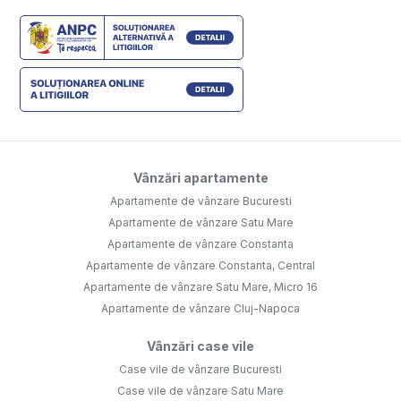
Vânzări apartamente
Apartamente de vânzare Bucuresti
Apartamente de vânzare Satu Mare
Apartamente de vânzare Constanta
Apartamente de vânzare Constanta, Central
Apartamente de vânzare Satu Mare, Micro 16
Apartamente de vânzare Cluj-Napoca
Vânzări case vile
Case vile de vânzare Bucuresti
Case vile de vânzare Satu Mare