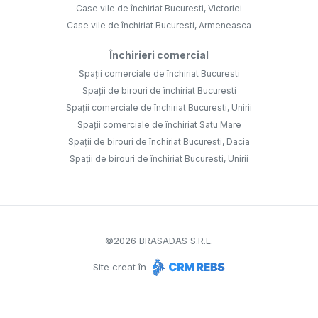
Case vile de închiriat Bucuresti, Victoriei
Case vile de închiriat Bucuresti, Armeneasca
Închirieri comercial
Spații comerciale de închiriat Bucuresti
Spații de birouri de închiriat Bucuresti
Spații comerciale de închiriat Bucuresti, Unirii
Spații comerciale de închiriat Satu Mare
Spații de birouri de închiriat Bucuresti, Dacia
Spații de birouri de închiriat Bucuresti, Unirii
©
2026
BRASADAS S.R.L.
Site creat în