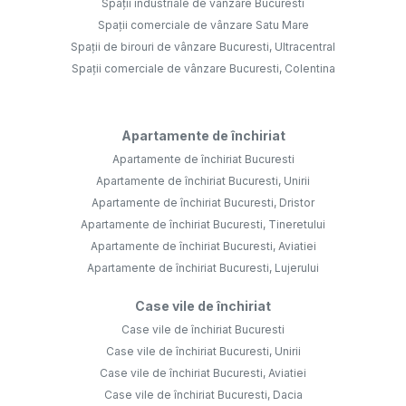
Spații industriale de vânzare Bucuresti
Spații comerciale de vânzare Satu Mare
Spații de birouri de vânzare Bucuresti, Ultracentral
Spații comerciale de vânzare Bucuresti, Colentina
Apartamente de închiriat
Apartamente de închiriat Bucuresti
Apartamente de închiriat Bucuresti, Unirii
Apartamente de închiriat Bucuresti, Dristor
Apartamente de închiriat Bucuresti, Tineretului
Apartamente de închiriat Bucuresti, Aviatiei
Apartamente de închiriat Bucuresti, Lujerului
Case vile de închiriat
Case vile de închiriat Bucuresti
Case vile de închiriat Bucuresti, Unirii
Case vile de închiriat Bucuresti, Aviatiei
Case vile de închiriat Bucuresti, Dacia