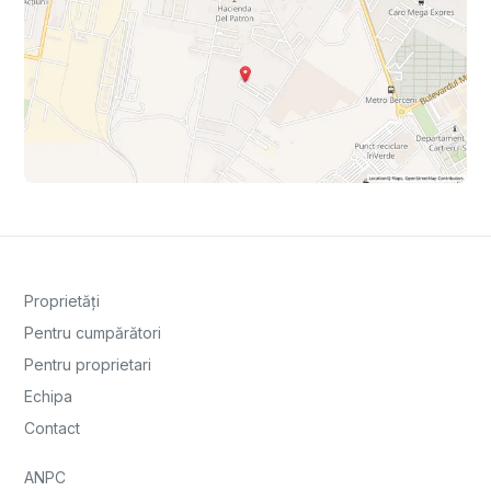
Proprietăți
Pentru cumpărători
Pentru proprietari
Echipa
Contact
ANPC