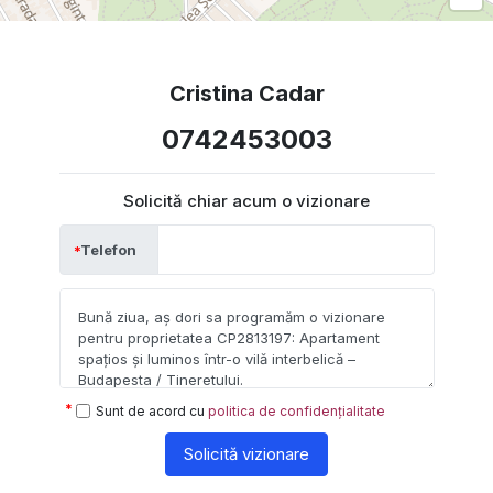
Cristina Cadar
0742453003
Solicită chiar acum o vizionare
Telefon
Sunt de acord cu
politica de confidențialitate
Solicită vizionare