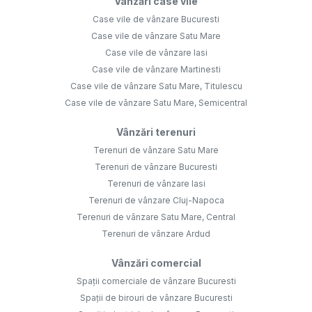
Vânzări case vile
Case vile de vânzare Bucuresti
Case vile de vânzare Satu Mare
Case vile de vânzare Iasi
Case vile de vânzare Martinesti
Case vile de vânzare Satu Mare, Titulescu
Case vile de vânzare Satu Mare, Semicentral
Vânzări terenuri
Terenuri de vânzare Satu Mare
Terenuri de vânzare Bucuresti
Terenuri de vânzare Iasi
Terenuri de vânzare Cluj-Napoca
Terenuri de vânzare Satu Mare, Central
Terenuri de vânzare Ardud
Vânzări comercial
Spații comerciale de vânzare Bucuresti
Spații de birouri de vânzare Bucuresti