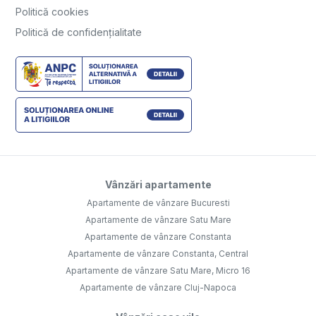
Politică cookies
Politică de confidențialitate
Vânzări apartamente
Apartamente de vânzare Bucuresti
Apartamente de vânzare Satu Mare
Apartamente de vânzare Constanta
Apartamente de vânzare Constanta, Central
Apartamente de vânzare Satu Mare, Micro 16
Apartamente de vânzare Cluj-Napoca