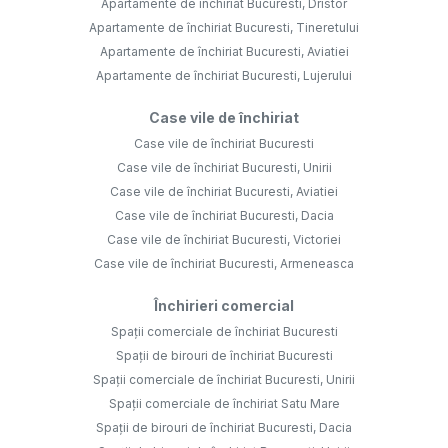
Apartamente de închiriat Bucuresti, Dristor
Apartamente de închiriat Bucuresti, Tineretului
Apartamente de închiriat Bucuresti, Aviatiei
Apartamente de închiriat Bucuresti, Lujerului
Case vile de închiriat
Case vile de închiriat Bucuresti
Case vile de închiriat Bucuresti, Unirii
Case vile de închiriat Bucuresti, Aviatiei
Case vile de închiriat Bucuresti, Dacia
Case vile de închiriat Bucuresti, Victoriei
Case vile de închiriat Bucuresti, Armeneasca
Închirieri comercial
Spații comerciale de închiriat Bucuresti
Spații de birouri de închiriat Bucuresti
Spații comerciale de închiriat Bucuresti, Unirii
Spații comerciale de închiriat Satu Mare
Spații de birouri de închiriat Bucuresti, Dacia