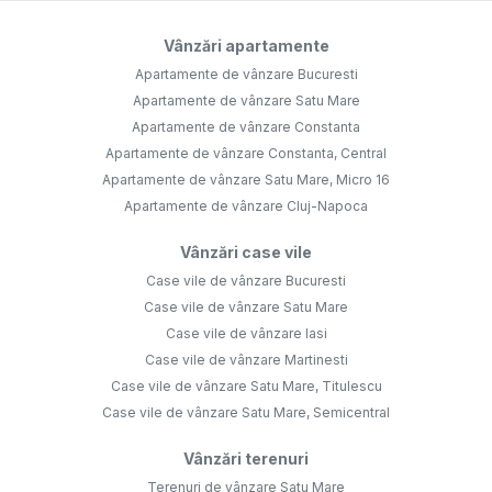
Vânzări apartamente
Apartamente de vânzare Bucuresti
Apartamente de vânzare Satu Mare
Apartamente de vânzare Constanta
Apartamente de vânzare Constanta, Central
Apartamente de vânzare Satu Mare, Micro 16
Apartamente de vânzare Cluj-Napoca
Vânzări case vile
Case vile de vânzare Bucuresti
Case vile de vânzare Satu Mare
Case vile de vânzare Iasi
Case vile de vânzare Martinesti
Case vile de vânzare Satu Mare, Titulescu
Case vile de vânzare Satu Mare, Semicentral
Vânzări terenuri
Terenuri de vânzare Satu Mare