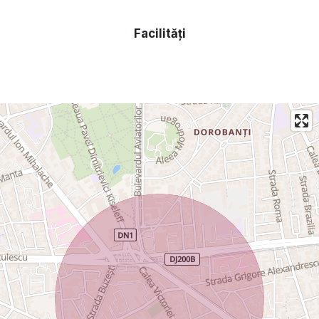
Facilități