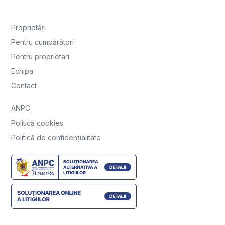
Proprietăți
Pentru cumpărători
Pentru proprietari
Echipa
Contact
ANPC
Politică cookies
Politică de confidențialitate