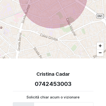
Cristina Cadar
0742453003
Solicită chiar acum o vizionare