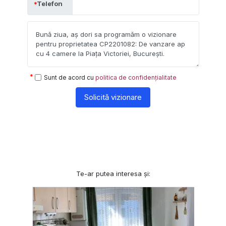
Telefon
Sunt de acord cu
politica de confidențialitate
Solicită vizionare
Te-ar putea interesa și: