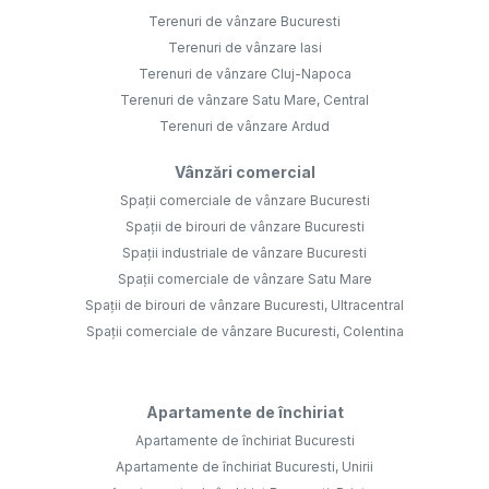
Terenuri de vânzare Bucuresti
Terenuri de vânzare Iasi
Terenuri de vânzare Cluj-Napoca
Terenuri de vânzare Satu Mare, Central
Terenuri de vânzare Ardud
Vânzări comercial
Spații comerciale de vânzare Bucuresti
Spații de birouri de vânzare Bucuresti
Spații industriale de vânzare Bucuresti
Spații comerciale de vânzare Satu Mare
Spații de birouri de vânzare Bucuresti, Ultracentral
Spații comerciale de vânzare Bucuresti, Colentina
Apartamente de închiriat
Apartamente de închiriat Bucuresti
Apartamente de închiriat Bucuresti, Unirii